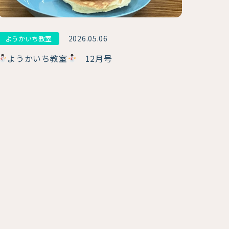
2026.05.06
ようかいち教室
ようかいち教室
12月号