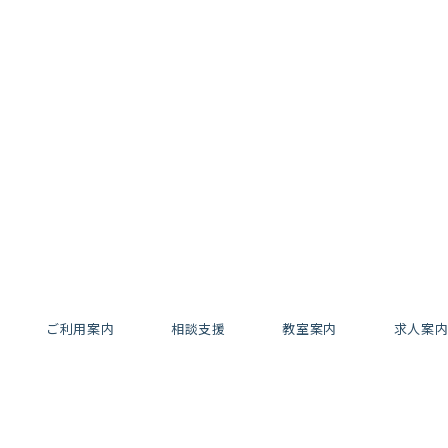
ご利用案内
相談支援
教室案内
求人案