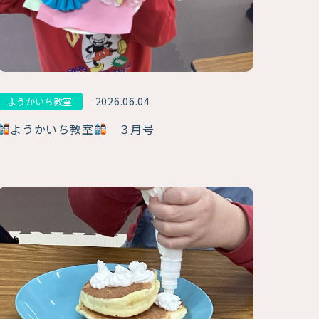
2026.06.04
ようかいち教室
ようかいち教室
３月号