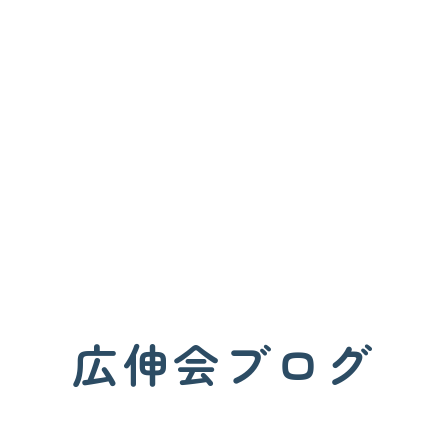
広伸会ブログ