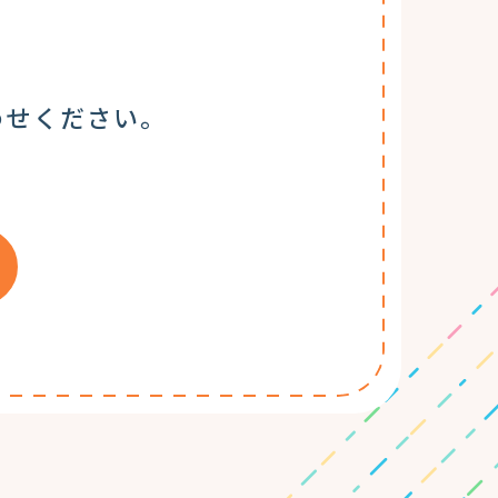
わせください。