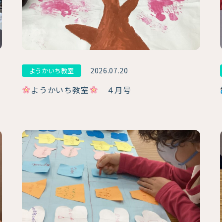
2026.07.20
ようかいち教室
ようかいち教室
４月号