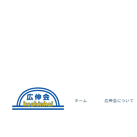
ホーム
広伸会について