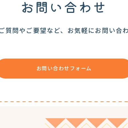
お問い合わせ
ご質問やご要望など、お気軽にお問い合
お問い合わせフォーム