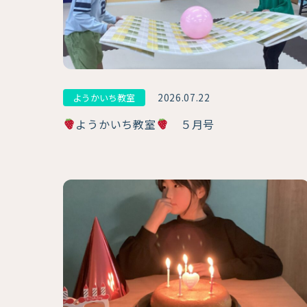
2026.07.22
ようかいち教室
ようかいち教室
５月号