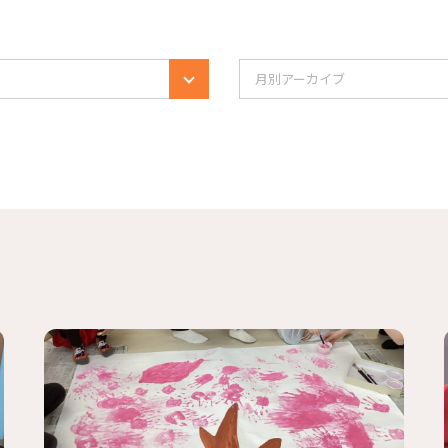
月別アーカイブ