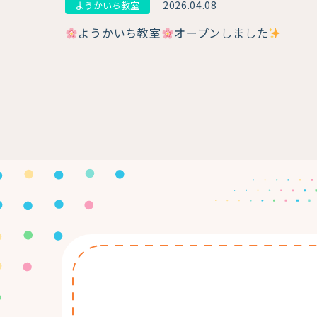
2026.04.08
ようかいち教室
ようかいち教室
オープンしました