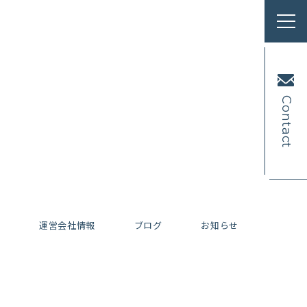
Contact
内
運営会社情報
ブログ
お知らせ