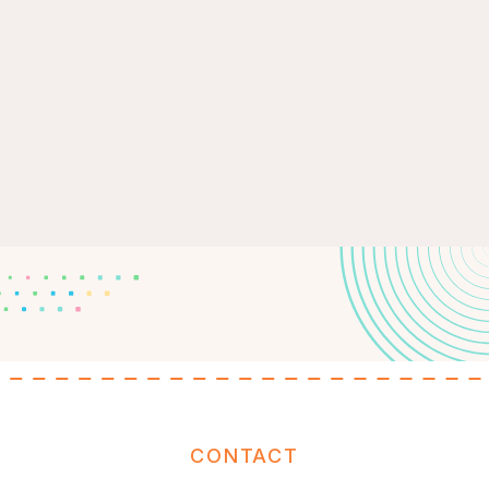
CONTACT