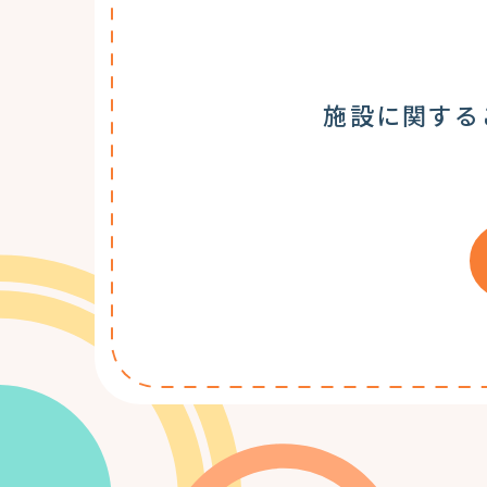
施設に関する