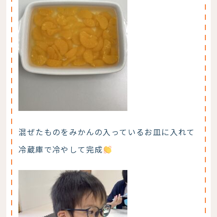
混ぜたものをみかんの入っているお皿に入れて
冷蔵庫で冷やして完成