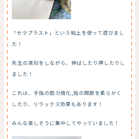
セラプラスト」という粘土を使って遊びまし
「
た！
先生の真似をしながら、伸ばしたり押したりし
ました！
これは、手指の筋力強化,指の関節を柔らかく
したり、リラックス効果もあります！
みんな楽しそうに集中してやっていました！