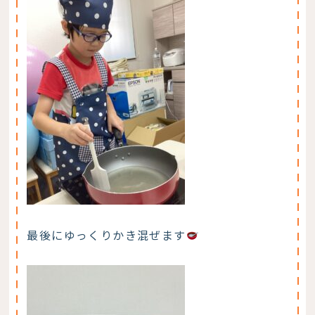
最後にゆっくりかき混ぜます