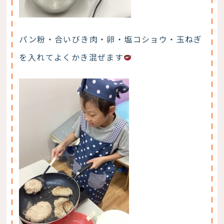
パン粉・合いびき肉・卵・塩コショウ・玉ねぎ
を入れてよくかき混ぜます