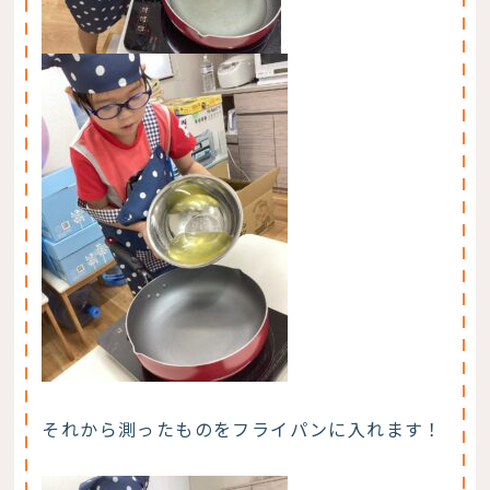
それから測ったものをフライパンに入れます！