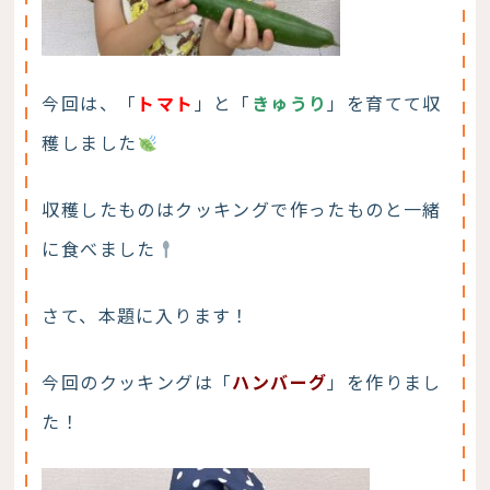
今回は、「
トマト
」と「
きゅうり
」を育てて収
穫しました
収穫したものはクッキングで作ったものと一緒
に食べました
さて、本題に入ります！
今回のクッキングは「
ハンバーグ
」を作りまし
た！