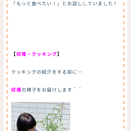
「もっと食べたい！」とお話ししていました！
【
収穫・
クッキング
】
クッキングの紹介をする前に…
収穫
の様子をお届けします＾＾