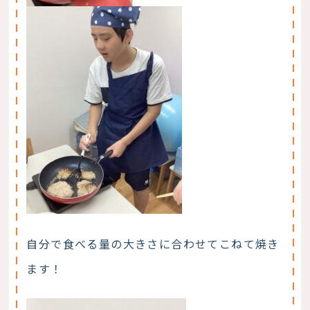
自分で食べる量の大きさに合わせてこねて焼き
ます！