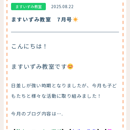
2025.08.22
ますいずみ教室
ますいずみ教室 7月号
こんにちは！
ますいずみ教室です
日差しが強い時期となりましたが、今月も子ど
もたちと様々な活動に取り組みました！
今月のブログ内容は….