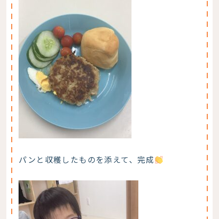
パンと収穫したものを添えて、完成