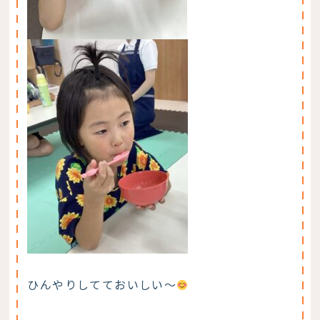
ひんやりしてておいしい～