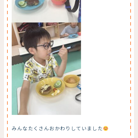
みんなたくさんおかわりしていました