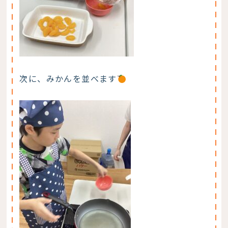
次に、みかんを並べます