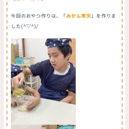
今回のおやつ作りは、「
みかん寒天
」を作りま
した(^▽^)/