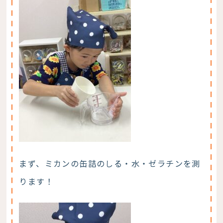
まず、ミカンの缶詰のしる・水・ゼラチンを測
ります！