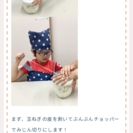
まず、玉ねぎの皮を剥いてぶんぶんチョッパー
でみじん切りにします！