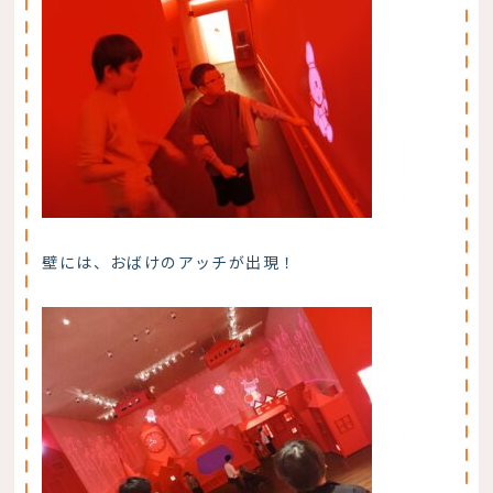
壁には、おばけのアッチが出現！