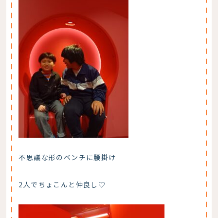
不思議な形のベンチに腰掛け
2人でちょこんと仲良し♡