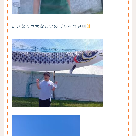
いきなり巨大なこいのぼりを発見