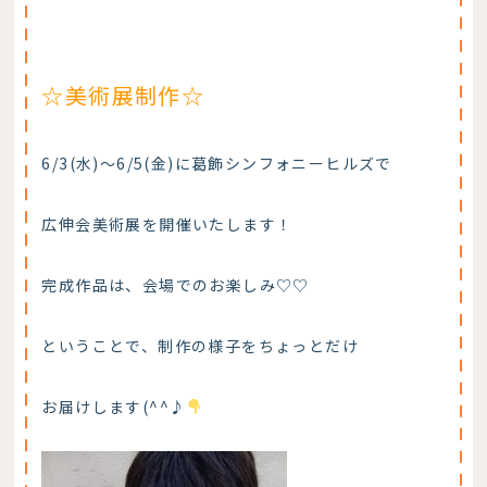
☆美術展制作☆
6/3(水)～6/5(金)に葛飾シンフォニーヒルズで
広伸会美術展を開催いたします！
完成作品は、会場でのお楽しみ♡♡
ということで、制作の様子をちょっとだけ
お届けします(^^♪