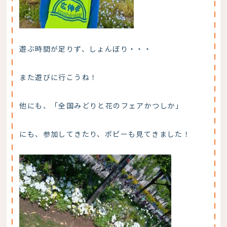
遊ぶ時間が足りず、しょんぼり・・・
また遊びに行こうね！
他にも、「全国みどりと花のフェアかつしか」
にも、参加してきたり、ポピーも見てきました！