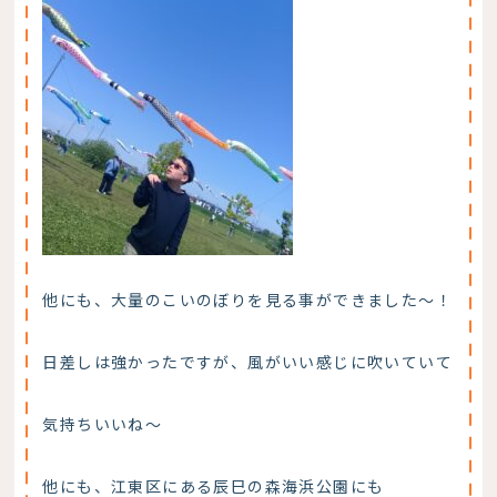
他にも、大量のこいのぼりを見る事ができました～！
日差しは強かったですが、風がいい感じに吹いていて
気持ちいいね～
他にも、江東区にある辰巳の森海浜公園にも