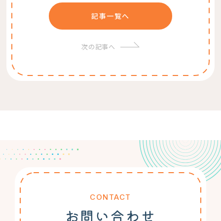
記事一覧へ
次の記事へ
CONTACT
お問い合わせ