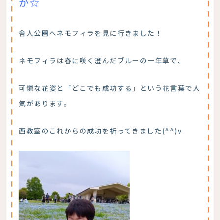
か☆
舎人公園へネモフィラを見に行きました！
ネモフィラは春に咲く澄んだブルーの一年草で、
可憐な花姿と「どこでも成功する」という花言葉で人
気があります。
西教室のこれからの成功を祈ってきました(^^)v