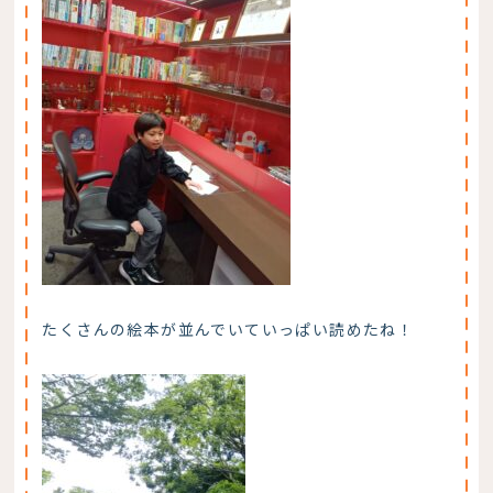
たくさんの絵本が並んでいていっぱい読めたね！