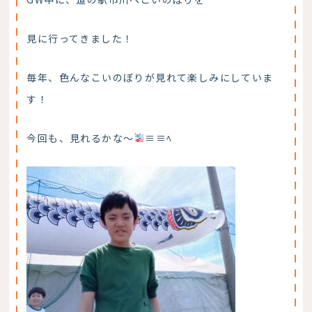
見に行ってきました！
毎年、色んなこいのぼりが見れて楽しみにしていま
す！
今回も、見れるかな～
≡≡ﾍ