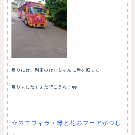
帰りには、列車のはなちゃんに手を振って
帰りました！また行こうね！
☆ネモフィラ・緑と花のフェアかつし