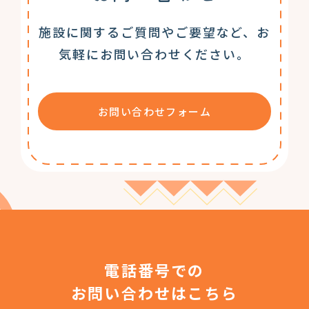
施設に関するご質問やご要望など、お
気軽にお問い合わせください。
お問い合わせフォーム
電話番号での
お問い合わせはこちら