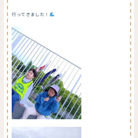
行ってきました！