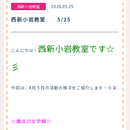
2026.05.25
西新小岩教室
西新小岩教室 5/25
西新小岩教室です☆
こんにちは！
彡
今回は、4月５月の活動の様子をご紹介します！❀
☆魔法の文学館☆