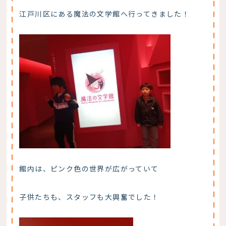
江戸川区にある魔法の文学館へ行ってきました！
館内は、ピンク色の世界が広がっていて
子供たちも、スタッフも大興奮でした！