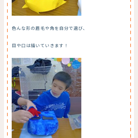
色んな形の眉毛や角を自分で選び、
目や口は描いていきます！