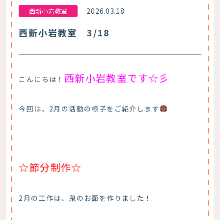
2026.03.18
西新小岩教室
西新小岩教室 3/18
西新小岩教室です☆彡
こんにちは！
今回は、2月の活動の様子をご紹介します
☆節分制作☆
2月の工作は、鬼のお面を作りました！