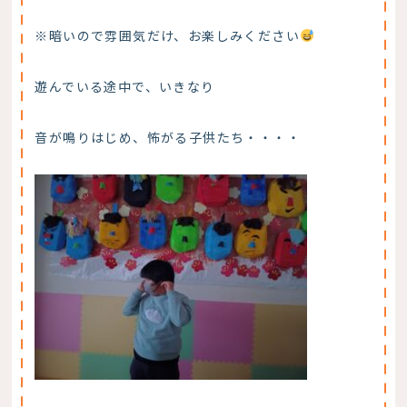
※暗いので雰囲気だけ、お楽しみください
遊んでいる途中で、いきなり
音が鳴りはじめ、怖がる子供たち・・・・