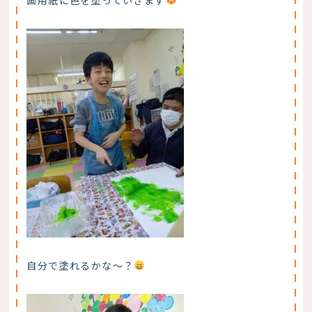
自分で塗れるかな～？