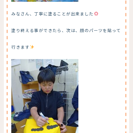
みなさん、丁寧に塗ることが出来ました
塗り終える事ができたら、次は、顔のパーツを貼って
行きます