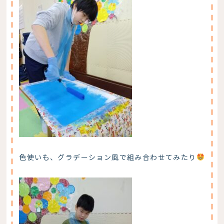
色使いも、グラデーション風で組み合わせてみたり