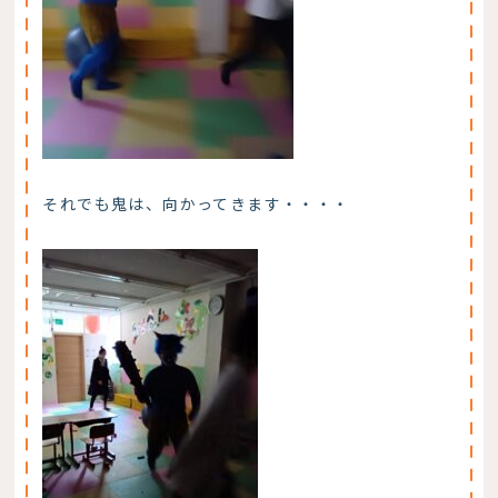
それでも鬼は、向かってきます・・・・