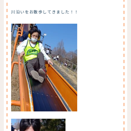
川沿いをお散歩してきました！！