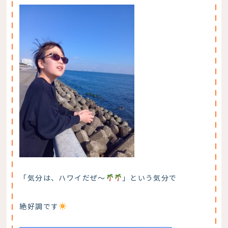
「気分は、ハワイだぜ～
」という気分で
絶好調です