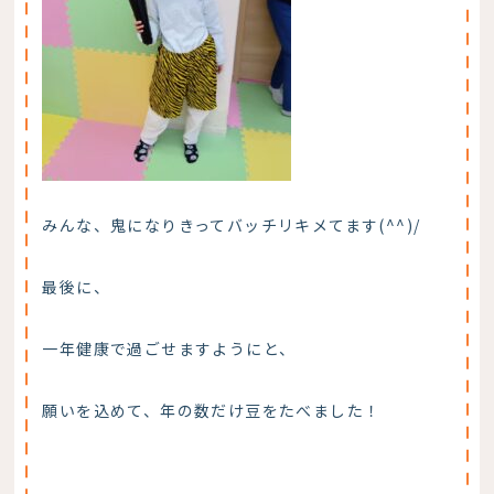
みんな、鬼になりきってバッチリキメてます(^^)/
最後に、
一年健康で過ごせますようにと、
願いを込めて、年の数だけ豆をたべました！