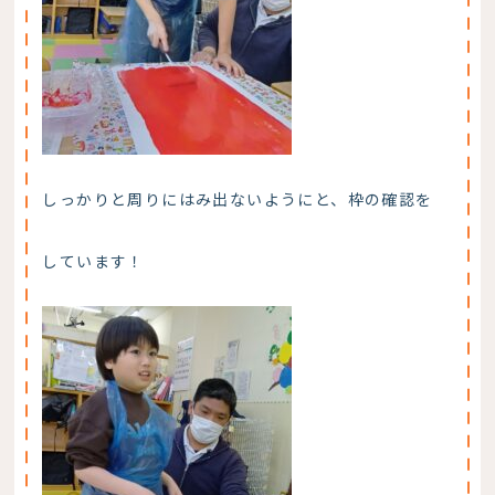
しっかりと周りにはみ出ないようにと、枠の確認を
しています！