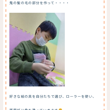
鬼の髪の毛の部分を作って・・・・
好きな絵の具を自分たちで選び、ローラーを使い、
画用紙に色を塗っていきます