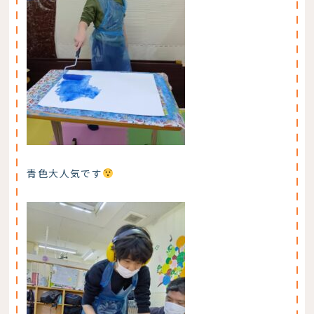
青色大人気です