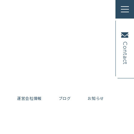
Contact
内
運営会社情報
ブログ
お知らせ