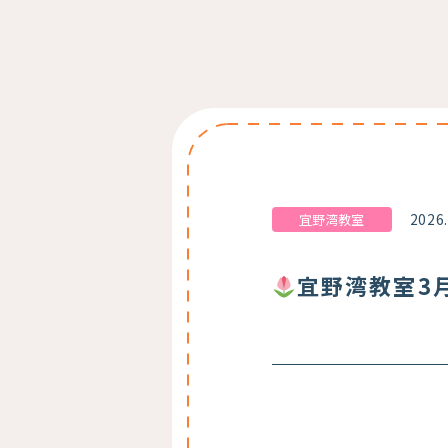
2026
宜野湾教室
宜野湾教室3