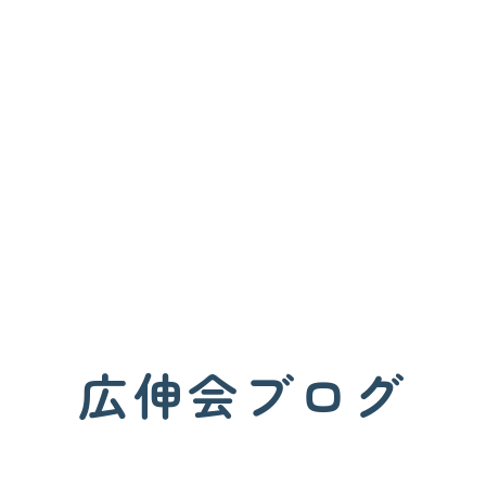
広伸会ブログ