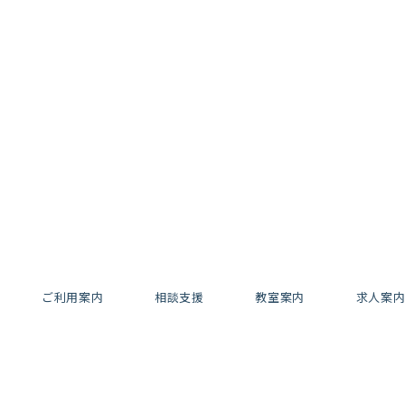
ご利用案内
相談支援
教室案内
求人案