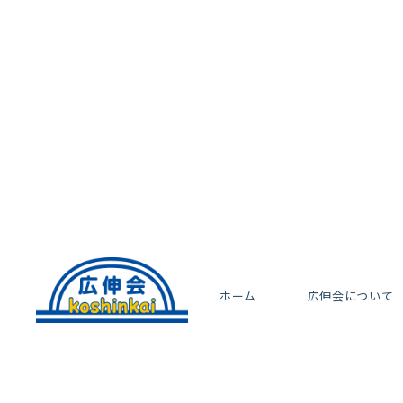
ホーム
広伸会について