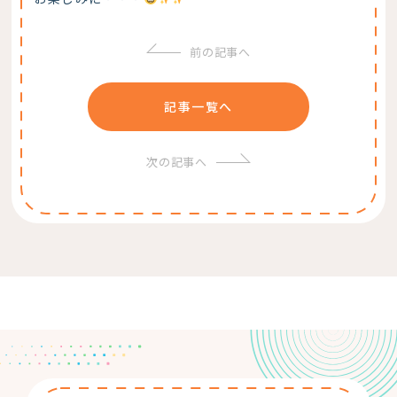
前の記事へ
記事一覧へ
次の記事へ