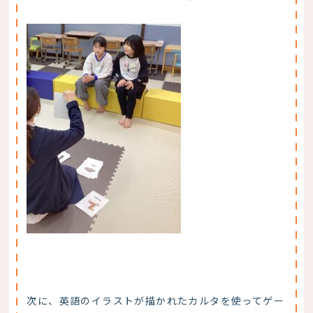
次に、英語のイラストが描かれたカルタを使ってゲー