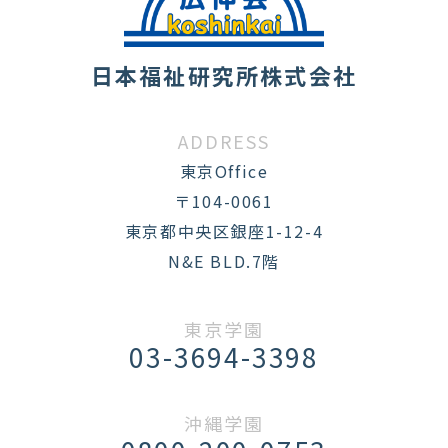
日本福祉研究所株式会社
ADDRESS
東京Office
〒104-0061
東京都中央区銀座1-12-4
N&E BLD.7階
東京学園
03-3694-3398
沖縄学園