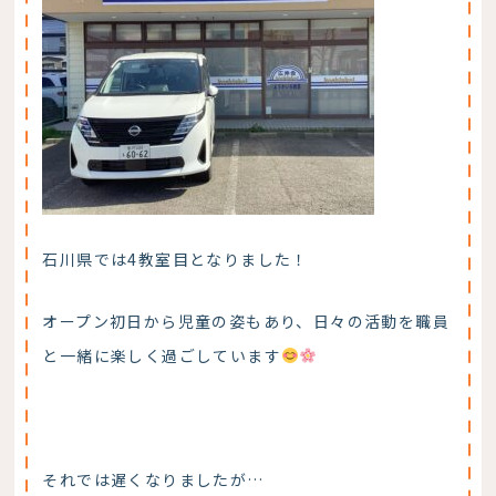
石川県では4教室目となりました！
オープン初日から児童の姿もあり、日々の活動を職員
と一緒に楽しく過ごしています
それでは遅くなりましたが…