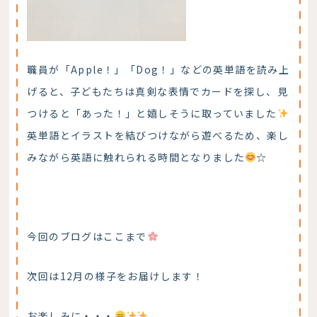
職員が「Apple！」「Dog！」などの英単語を読み上
げると、子どもたちは真剣な表情でカードを探し、見
つけると「あった！」と嬉しそうに取っていました
英単語とイラストを結びつけながら遊べるため、楽し
みながら英語に触れられる時間となりました
☆
今回のブログはここまで
次回は12月の様子をお届けします！
お楽しみに・・・