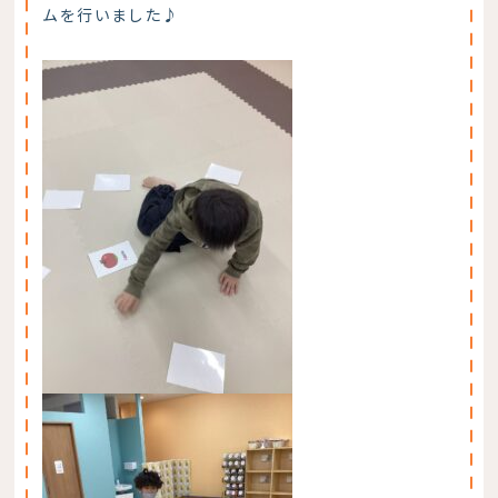
ムを行いました♪