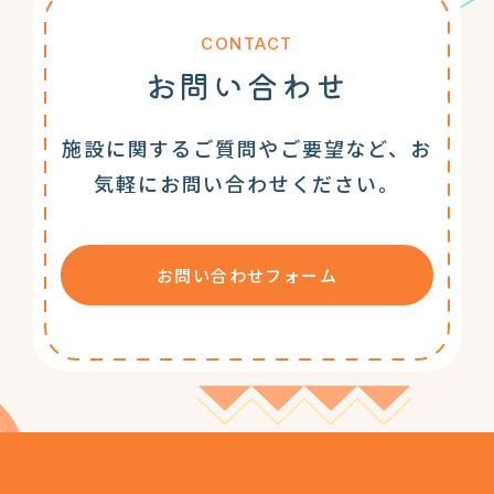
CONTACT
お問い合わせ
施設に関するご質問やご要望など、お
気軽にお問い合わせください。
お問い合わせフォーム