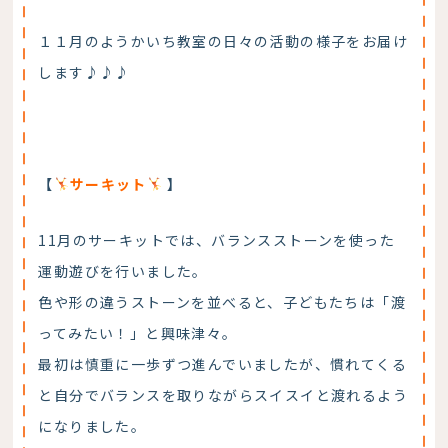
１１月のようかいち教室の日々の活動の様子をお届け
します♪♪♪
【
サーキット
】
11月のサーキットでは、バランスストーンを使った
運動遊びを行いました。
色や形の違うストーンを並べると、子どもたちは「渡
ってみたい！」と興味津々。
最初は慎重に一歩ずつ進んでいましたが、慣れてくる
と自分でバランスを取りながらスイスイと渡れるよう
になりました。