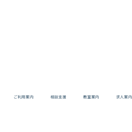
ご利用案内
相談支援
教室案内
求人案