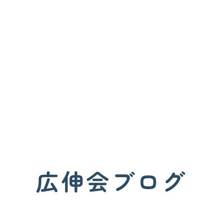
広伸会ブログ