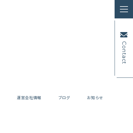
Contact
内
運営会社情報
ブログ
お知らせ