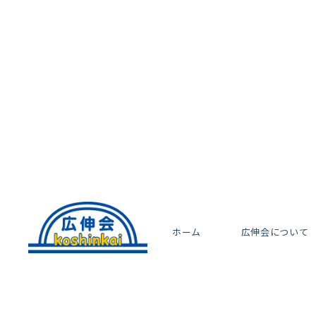
ホーム
広伸会について