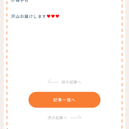
の様子も
沢山お届けします
♥♥♥
前の記事へ
記事一覧へ
次の記事へ