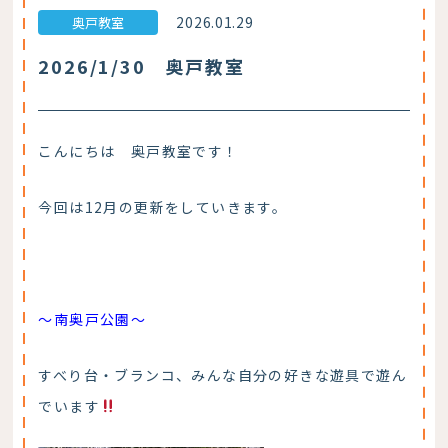
2026.01.29
奥戸教室
2026/1/30 奥戸教室
こんにちは 奥戸教室です！
今回は12月の更新をしていきます。
〜南奥戸公園〜
すべり台・ブランコ、みんな自分の好きな遊具で遊ん
でいます