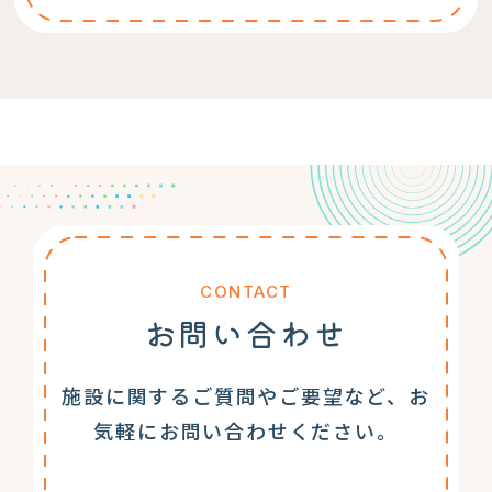
CONTACT
お問い合わせ
施設に関するご質問やご要望など、お
気軽にお問い合わせください。