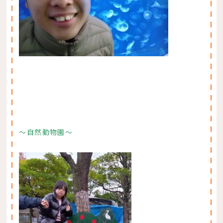
〜自然動物園〜