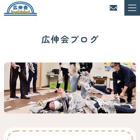
広伸会ブログ