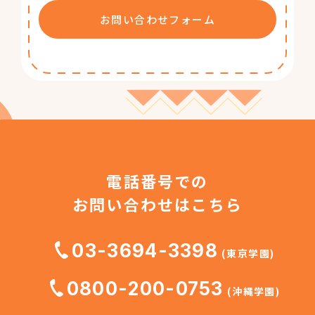
お問い合わせフォーム
電話番号での
お問い合わせはこちら
03-3694-3398
(東京学園)
0800-200-0753
(沖縄学園)