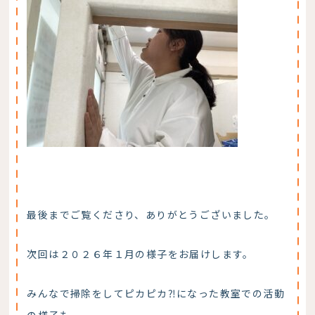
最後までご覧くださり、ありがとうございました。
次回は２０２６年１月の様子をお届けします。
みんなで掃除をしてピカピカ⁈になった教室での活動