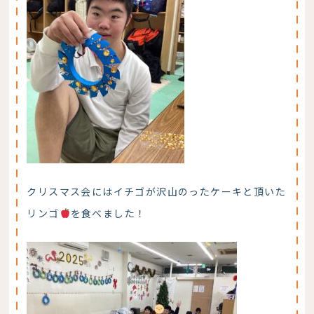
クリスマス会にはイチゴが沢山のったケーキと頂いた
リンゴ
を食べました！