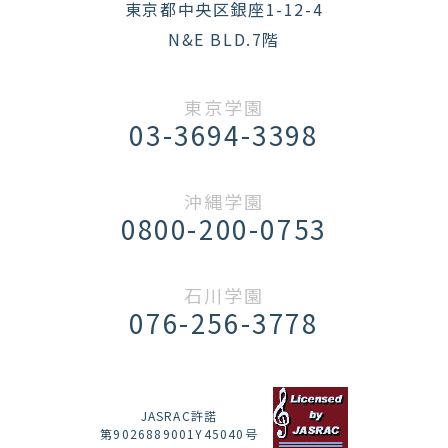
東京都中央区銀座1-12-4
N&E BLD.7階
東京学園
03-3694-3398
沖縄学園
0800-200-0753
石川学園
076-256-3778
JASRAC許諾
第9026889001Y45040号