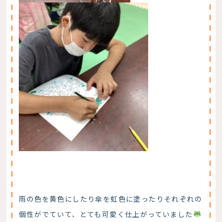
雨の色を黄色にしたり傘を虹色に塗ったりそれぞれの
個性がでていて、とても可愛く仕上がっていました