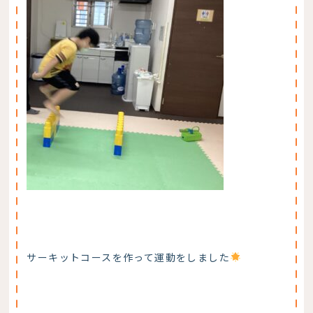
サーキットコースを作って運動をしました