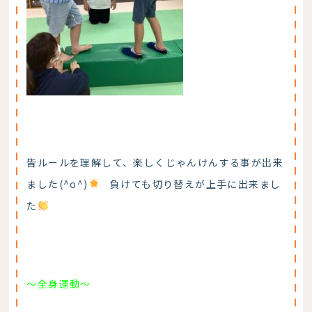
皆ルールを理解して、楽しくじゃんけんする事が出来
ました(^o^)
負けても切り替えが上手に出来まし
た
～全身運動～