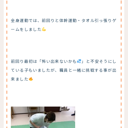
全身運動では、前回りと体幹運動・タオル引っ張りゲ
ームをしました
前回り最初は「怖い出来ないかも
」と不安そうにし
ている子もいましたが、職員と一緒に挑戦する事が出
来ました