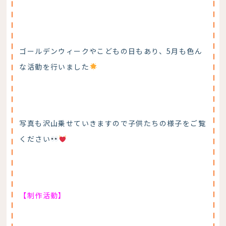
ゴールデンウィークやこどもの日もあり、5月も色ん
な活動を行いました
写真も沢山乗せていきますので子供たちの様子をご覧
ください
【制作活動】