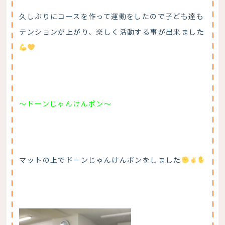
久しぶりにコースを作って運動をしたので子ども達も
テンションが上がり、楽しく活動する事が出来ました
～ドーンじゃんけんポン～
マットの上でドーンじゃんけんポンをしました