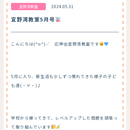
2024.05.31
宜野湾教室
宜野湾教室5月号
こんにちは(^o^)／ 広伸会宜野湾教室です
5月に入り、新生活も少しずつ慣れてきた様子の子ど
も達(・∀・)♪
学校から帰ってきて、レベルアップした宿題を頑張っ
て取り組んでいます