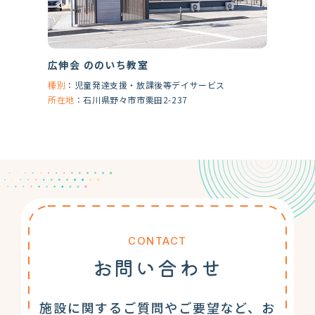
広伸会 ののいち教室
種別
：
児童発達支援・放課後等デイサービス
所在地
：
石川県野々市市栗田2-237
CONTACT
お問い合わせ
施設に関するご質問やご要望など、お