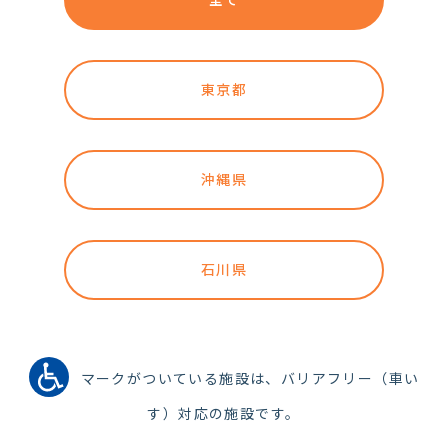
東京都
沖縄県
石川県
マークがついている施設は、バリアフリー（車い
す）対応の施設です。