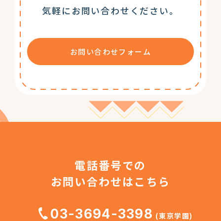
気軽にお問い合わせください。
お問い合わせフォーム
電話番号での
お問い合わせはこちら
03-3694-3398
(東京学園)