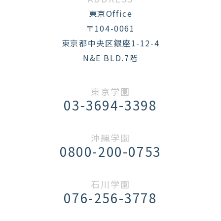
東京Office
〒104-0061
東京都中央区銀座1-12-4
N&E BLD.7階
東京学園
03-3694-3398
沖縄学園
0800-200-0753
石川学園
076-256-3778