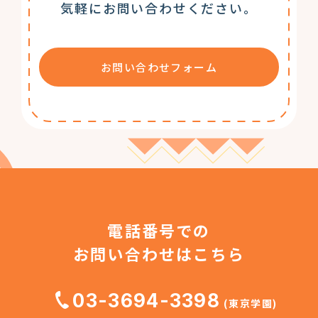
気軽にお問い合わせください。
お問い合わせフォーム
電話番号での
お問い合わせはこちら
03-3694-3398
(東京学園)