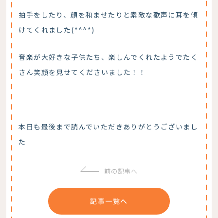
拍手をしたり、顔を和ませたりと素敵な歌声に耳を傾
けてくれました(*^^*)
音楽が大好きな子供たち、楽しんでくれたようでたく
さん笑顔を見せてくださいました！！
本日も最後まで読んでいただきありがとうございまし
た
前の記事へ
記事一覧へ