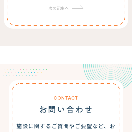
次の記事へ
CONTACT
お問い合わせ
施設に関するご質問やご要望など、お