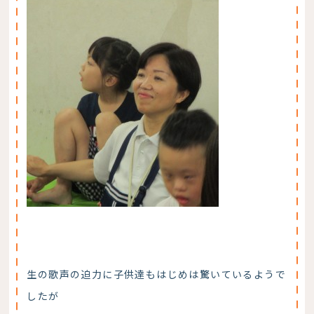
生の歌声の迫力に子供達もはじめは驚いているようで
したが