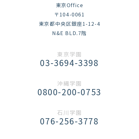
東京Office
〒104-0061
東京都中央区銀座1-12-4
N&E BLD.7階
東京学園
03-3694-3398
沖縄学園
0800-200-0753
石川学園
076-256-3778