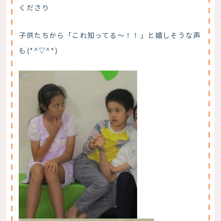
くださり
子供たちから「これ知ってる～！！」と嬉しそうな声
も(*^▽^*)