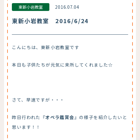
2016.07.04
東新小岩教室
東新小岩教室 2016/6/24
こんにちは、東新小岩教室です
本日も子供たちが元気に来所してくれました☆
さて、早速ですが・・・
昨日行われた『
オペラ鑑賞会
』の様子を紹介したいと
思います！！