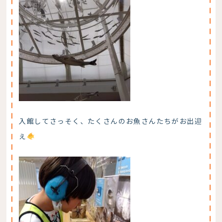
入館してさっそく、たくさんのお魚さんたちがお出迎
え