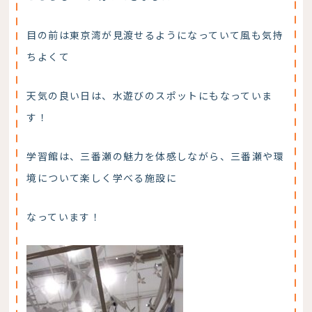
目の前は東京湾が見渡せるようになっていて風も気持
ちよくて
天気の良い日は、水遊びのスポットにもなっていま
す！
学習館は、三番瀬の魅力を体感しながら、三番瀬や環
境について楽しく学べる施設に
なっています！