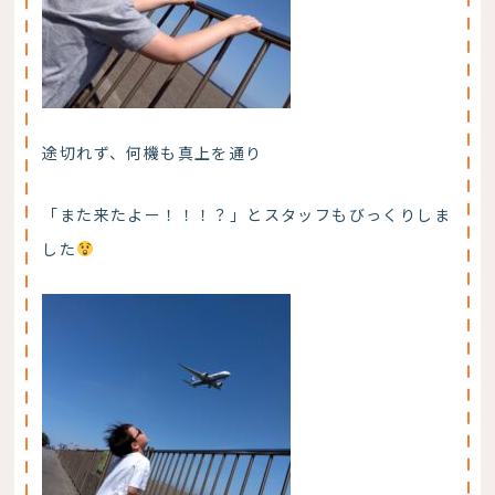
途切れず、何機も真上を通り
「また来たよー！！！？」とスタッフもびっくりしま
した