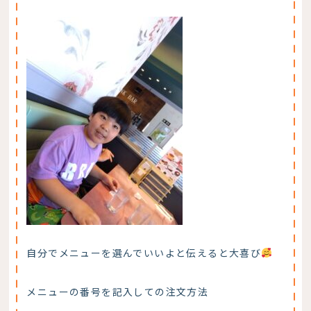
自分でメニューを選んでいいよと伝えると大喜び
メニューの番号を記入しての注文方法