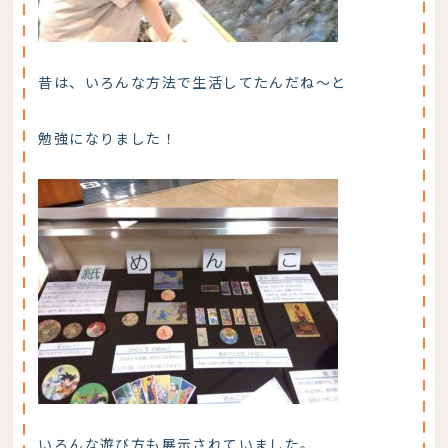
昔は、いろんな方法で生活してたんだね～と
勉強になりました！
いろんな遊び方も展示されていました。