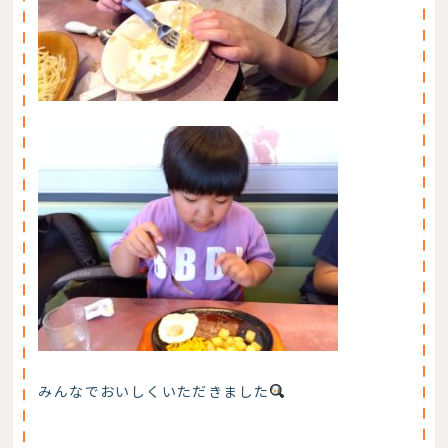
みんなでおいしくいただきました