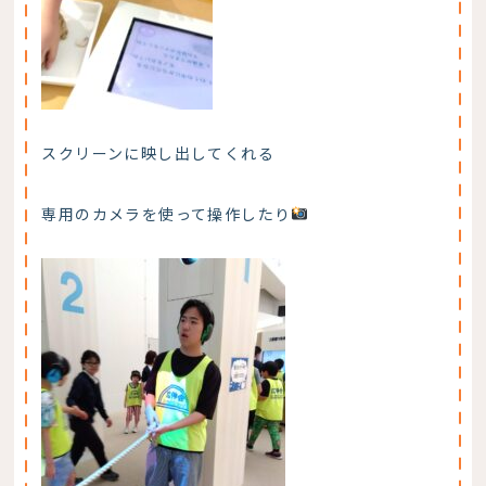
スクリーンに映し出してくれる
専用のカメラを使って操作したり