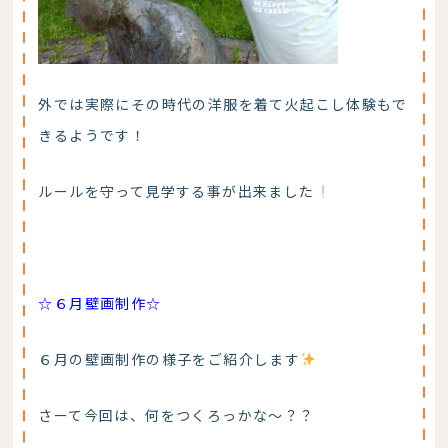
外では実際にその時代の洋服を着て火起こし体験もで
きるようです！
ルールを守って見学する事が出来ました
☆６月壁画制作☆
６月の壁画制作の様子をご紹介します
さーて今回は、何をつくろっかな～？？