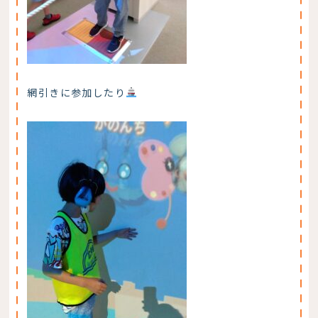
網引きに参加したり