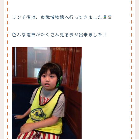
ランチ後は、東武博物館へ行ってきました
色んな電車がたくさん見る事が出来ました