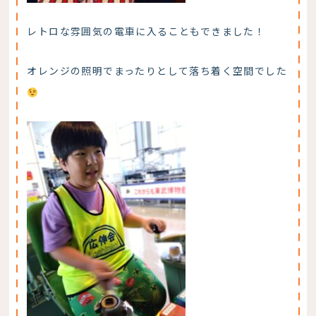
レトロな雰囲気の電車に入ることもできました！
オレンジの照明でまったりとして落ち着く空間でした