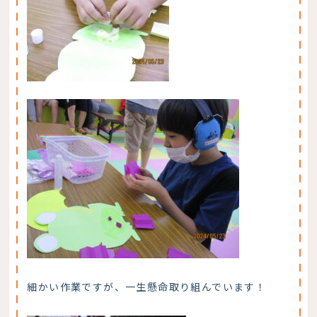
細かい作業ですが、一生懸命取り組んでいます！