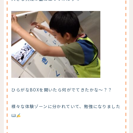
ひらがなBOXを開いたら何がでてきたかな～？？
様々な体験ゾーンに分かれていて、勉強になりました