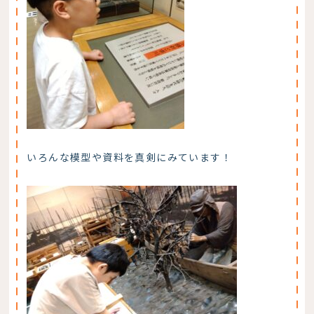
いろんな模型や資料を真剣にみています！