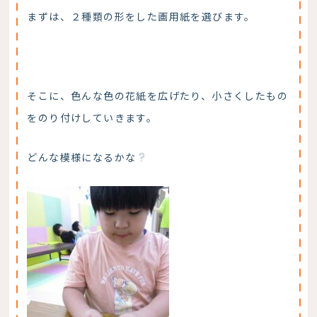
まずは、２種類の形をした画用紙を選びます。
そこに、色んな色の花紙を広げたり、小さくしたもの
をのり付けしていきます。
どんな模様になるかな