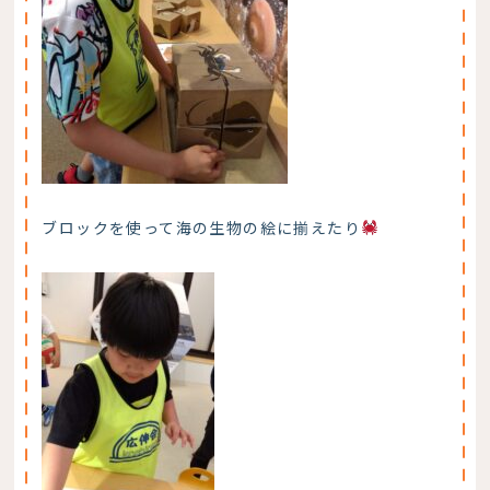
ブロックを使って海の生物の絵に揃えたり