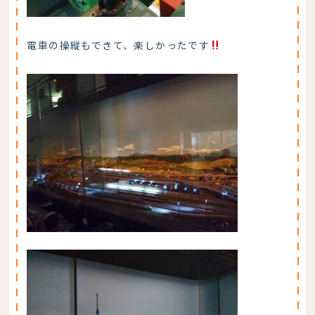
電車の操縦もできて、楽しかったです