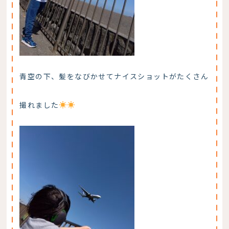
青空の下、髪をなびかせてナイスショットがたくさん
撮れました