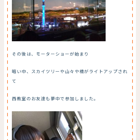
その後は、モーターショーが始まり
暗い中、スカイツリーや山々や橋がライトアップされ
て
西教室のお友達も夢中で参加しました。