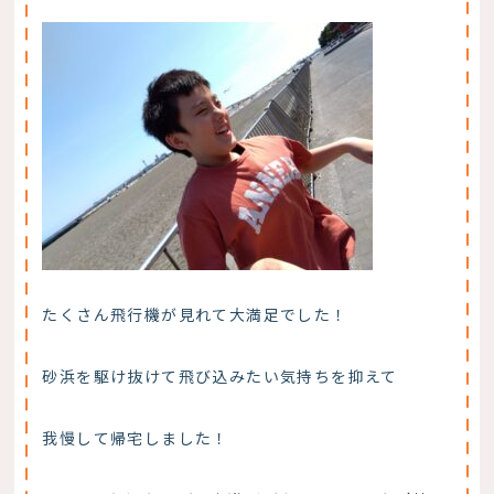
たくさん飛行機が見れて大満足でした！
砂浜を駆け抜けて飛び込みたい気持ちを抑えて
我慢して帰宅しました！