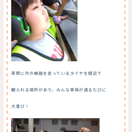
実際に外の線路を走っているタイヤを間近で
観られる場所があり、みんな車両が通るたびに
大喜び！