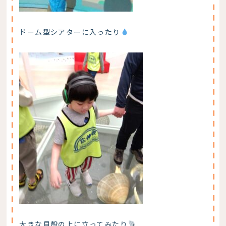
ドーム型シアターに入ったり
大きな貝殻の上に立ってみたり