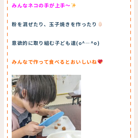
みんなネコの手が上手～
粉を混ぜたり、玉子焼きを作ったり
意欲的に取り組む子ども達(o^―^o)
みんなで作って食べるとおいしいね