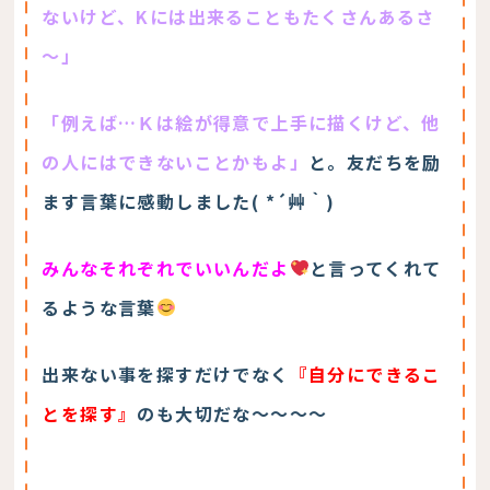
ないけど、Kには出来ることもたくさんあるさ
～」
「例えば…Ｋは絵が得意で上手に描くけど、他
の人にはできないことかもよ」
と。友だちを励
ます言葉に感動しました( *´艸｀)
みんなそれぞれでいいんだよ
と言ってくれて
るような言葉
出来ない事を探すだけでなく
『自分にできるこ
とを探す』
のも大切だな～～～～