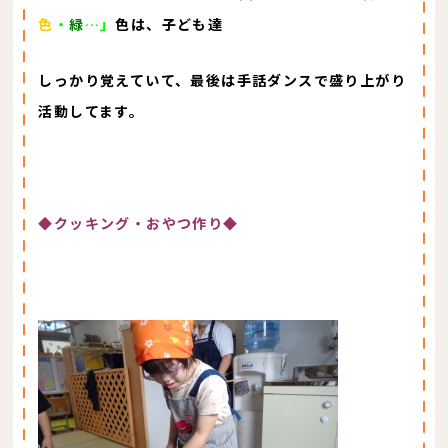
色
・
緑
…」
色は、子ども達
しっかり覚えていて、最後は手話ダンスで盛り上がり
活動してます。
◆クッキング・おやつ作り◆