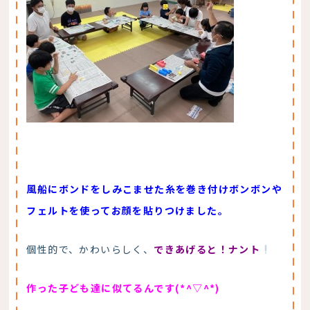
風船にボンドをしみこませた糸を巻き付けボンボンや
フェルトを使ってお顔を貼りつけました。
個性的で、かわいらしく、
できあげると！ナント
作った子ども達に似てるんです(*^▽^*)