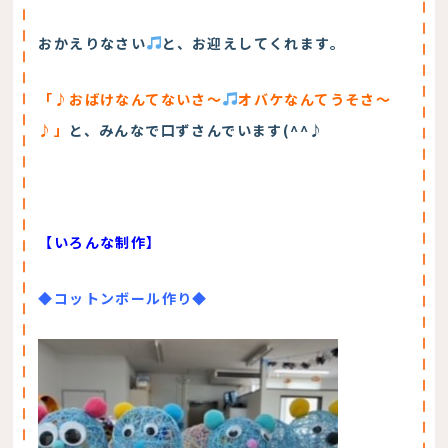
おかえりなさい
と、お迎えしてくれます。
「♪おばけなんてないさ～
オバケなんてうそさ～
♪」
と、みんなで口ずさんでいます(^^♪
【いろんな制作】
◆コットンボール作り◆