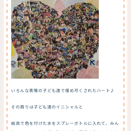
いろんな表情の子ども達で埋め尽くされたハート♪
その周りは子ども達のイニシャルと
絵具で色を付けた水をスプレーボトルに入れて、みん