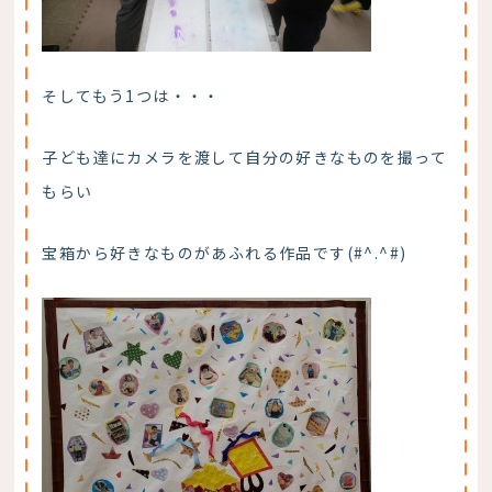
そしてもう1つは・・・
子ども達にカメラを渡して自分の好きなものを撮って
もらい
宝箱から好きなものがあふれる作品です(#^.^#)