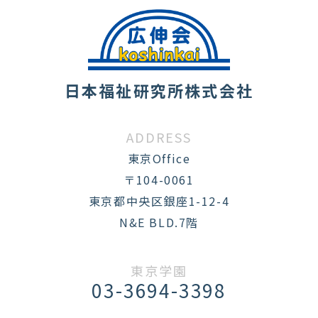
日本福祉研究所株式会社
ADDRESS
東京Office
〒104-0061
東京都中央区銀座1-12-4
N&E BLD.7階
東京学園
03-3694-3398