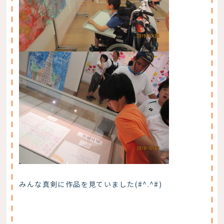
みんな真剣に作品を見ていました(#^.^#)