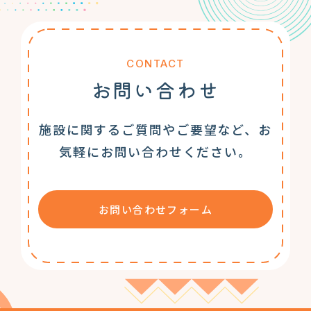
CONTACT
お問い合わせ
施設に関するご質問やご要望など、お
気軽にお問い合わせください。
お問い合わせフォーム