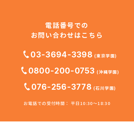
電話番号での
お問い合わせはこちら
03-3694-3398
(東京学園)
0800-200-0753
(沖縄学園)
076-256-3778
(石川学園)
お電話での受付時間： 平日10:30～18:30