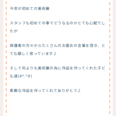
今年が初めての美術展
スタッフも初めての事でどうなるのかとても心配でし
たが
保護者の方々からたくさんのお褒めの言葉を頂き、と
ても嬉しく思っています♪
そして何よりも美術展の為に作品を作ってくれた子ど
も達(#^.^#)
素敵な作品を作ってくれてありがとう♪