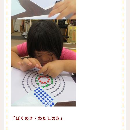
「ぼくのき・わたしのき」