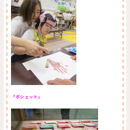
「ポシェット」