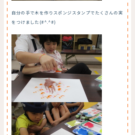
自分の手で木を作りスポンジスタンプでたくさんの実
をつけました(#^.^#)