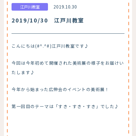
2019.10.30
江戸川教室
2019/10/30 江戸川教室
こんにちは(#^.^#)江戸川教室です♪
今回は今年初めて開催された美術展の様子をお届けい
たします♪
今年から始まった広伸会のイベントの美術展！
第一回目のテーマは「すき・すき・すき」でした♪