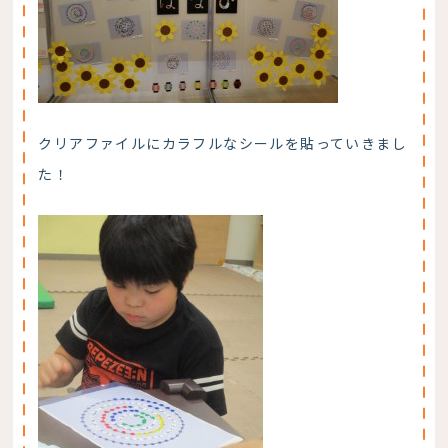
クリアファイルにカラフルなシールを貼っていきまし
た！