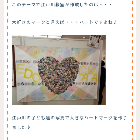
このテーマで江戸川教室が作成したのは・・・
大好きのマークと言えば・・・ハートですよね♪
江戸川の子ども達の写真で大きなハートマークを作り
ました♪