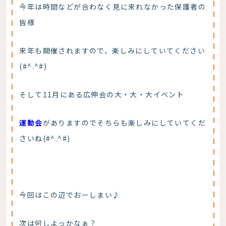
今年は時間などが合わなく見に来れなかった保護者の
皆様
来年も開催されますので、楽しみにしていてください
(#^.^#)
そして11月にある広伸会の大・大・大イベント
運動会
がありますのでそちらも楽しみにしていてくだ
さいね(#^.^#)
今回はこの辺でおーしまい♪
次は何しよっかなぁ？