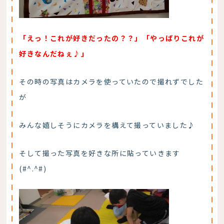
「えっ！これが好きだったの？？」「やっぱりこれが
好きなんだねぇ♪」
その時の写真はカメラを使っていたので撮れずでした
が
みんな嬉しそうにカメラを構えて撮っていました♪
そして撮った写真を好きな所に貼っていきます
(#^.^#)