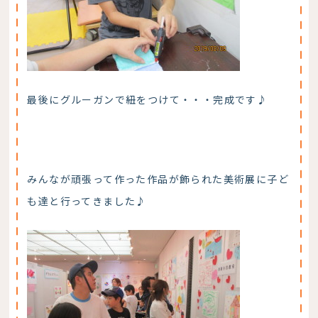
最後にグルーガンで紐をつけて・・・完成です♪
みんなが頑張って作った作品が飾られた美術展に子ど
も達と行ってきました♪