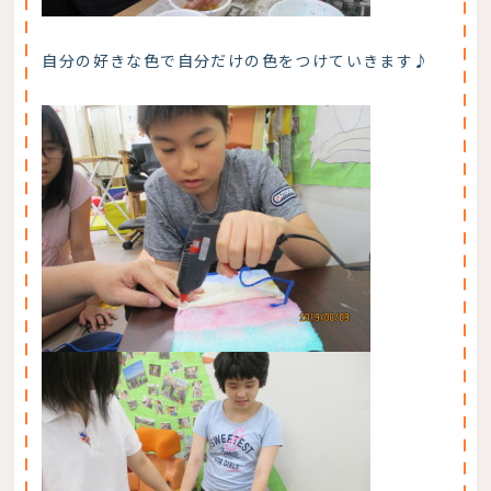
自分の好きな色で自分だけの色をつけていきます♪