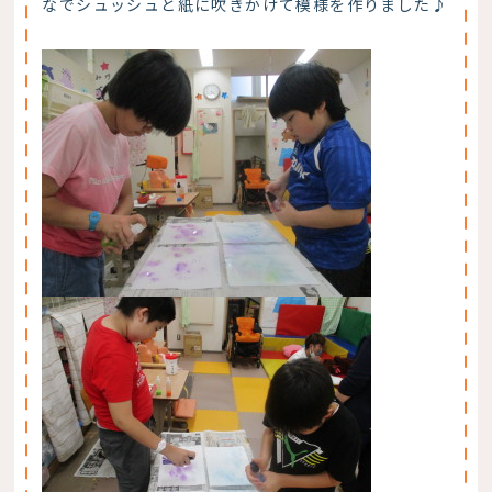
なでシュッシュと紙に吹きかけて模様を作りました♪