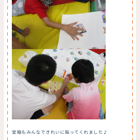
宝箱もみんなできれいに貼ってくれました♪