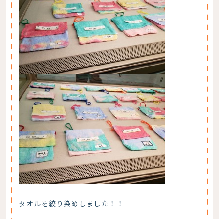
タオルを絞り染めしました！！