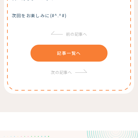
次回をお楽しみに(#^.^#)
前の記事へ
記事一覧へ
次の記事へ