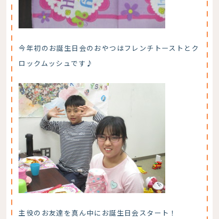
今年初のお誕生日会のおやつはフレンチトーストとク
ロックムッシュです♪
主役のお友達を真ん中にお誕生日会スタート！