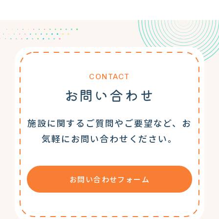
CONTACT
お問い合わせ
施設に関するご質問やご要望など、お
気軽にお問い合わせください。
お問い合わせフォーム