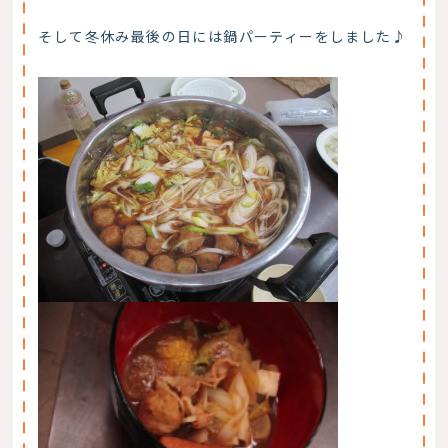
そして冬休み最後の日には鍋パーティーをしました♪