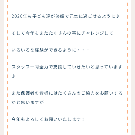
2020年も子ども達が笑顔で元気に過ごせるように♪
そして今年もまたたくさんの事にチャレンジして
いろいろな経験ができるように・・・
スタッフ一同全力で支援していきたいと思っています
♪
また保護者の皆様にはたくさんのご協力をお願いする
かと思いますが
今年もよろしくお願いいたします！