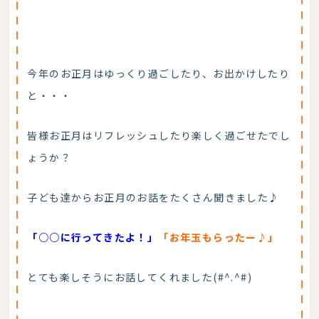
今年のお正月はゆっくり過ごしたり、お出かけしたり
と・・・
皆様お正月はリフレッシュしたり楽しく過ごせたでし
ょうか？
子ども達からお正月のお話をたくさん聞きました♪
「○○に行ってきたよ！」
「お年玉もらったー♪」
とても楽しそうにお話してくれました(#^.^#)