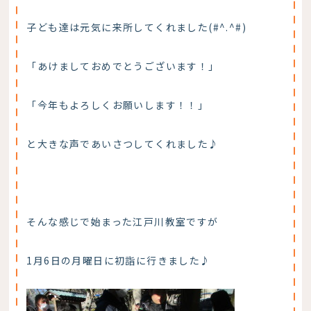
子ども達は元気に来所してくれました(#^.^#)
「あけましておめでとうございます！」
「今年もよろしくお願いします！！」
と大きな声であいさつしてくれました♪
そんな感じで始まった江戸川教室ですが
1月6日の月曜日に初詣に行きました♪