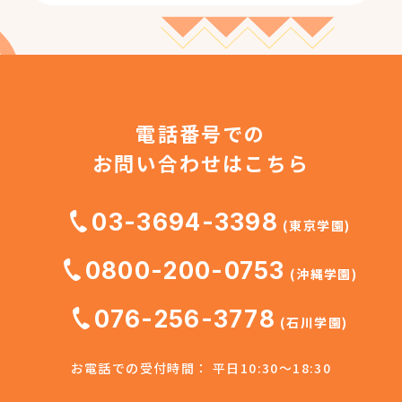
電話番号での
お問い合わせはこちら
03-3694-3398
(東京学園)
0800-200-0753
(沖縄学園)
076-256-3778
(石川学園)
お電話での受付時間： 平日10:30～18:30