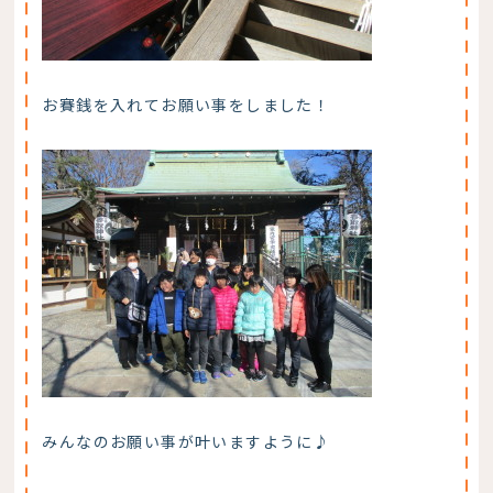
お賽銭を入れてお願い事をしました！
みんなのお願い事が叶いますように♪