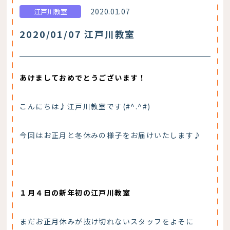
2020.01.07
江戸川教室
2020/01/07 江戸川教室
あけましておめでとうございます！
こんにちは♪江戸川教室です(#^.^#)
今回はお正月と冬休みの様子をお届けいたします♪
１月４日の新年初の江戸川教室
まだお正月休みが抜け切れないスタッフをよそに