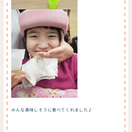
みんな美味しそうに食べてくれました♪