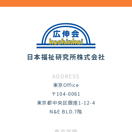
日本福祉研究所株式会社
ADDRESS
東京Office
〒104-0061
東京都中央区銀座1-12-4
N&E BLD.7階
東京学園