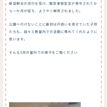
新型肺炎の流行を受け、緊急事態宣言が発令されてか
ら一か月が経ち、ようやく解除されました。
公園へ行けないことに最初は戸惑いを見せていた子供
たちも、段々と教室内での活動に慣れてくれたように
思います。
そんな5月の室内での様子をご覧ください