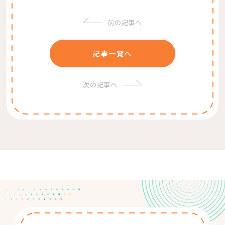
前の記事へ
記事一覧へ
次の記事へ