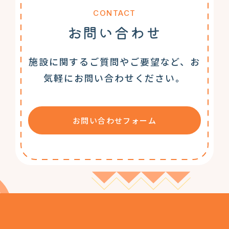
CONTACT
お問い合わせ
施設に関するご質問やご要望など、お
気軽にお問い合わせください。
お問い合わせフォーム