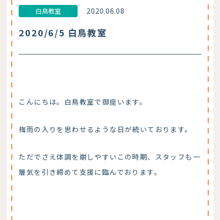
2020.06.08
白鳥教室
2020/6/5 白鳥教室
こんにちは。白鳥教室で御座います。
梅雨の入りを思わせるような日が続いております。
ただでさえ体調を崩しやすいこの時期、スタッフも一
層気を引き締めて支援に臨んでおります。