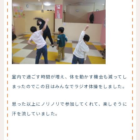
室内で過ごす時間が増え、体を動かす機会も減ってし
まったのでこの日はみんなでラジオ体操をしました。
思った以上にノリノリで参加してくれて、楽しそうに
汗を流していました。