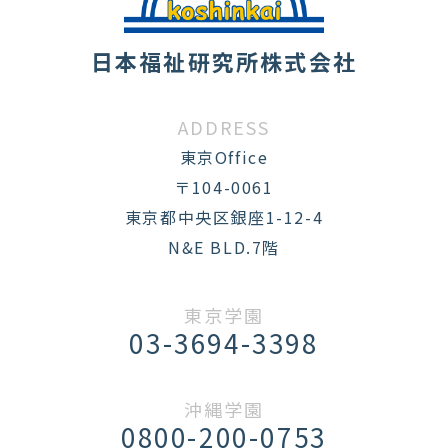
日本福祉研究所株式会社
ADDRESS
東京Office
〒104-0061
東京都中央区銀座1-12-4
N&E BLD.7階
東京学園
03-3694-3398
沖縄学園
0800-200-0753