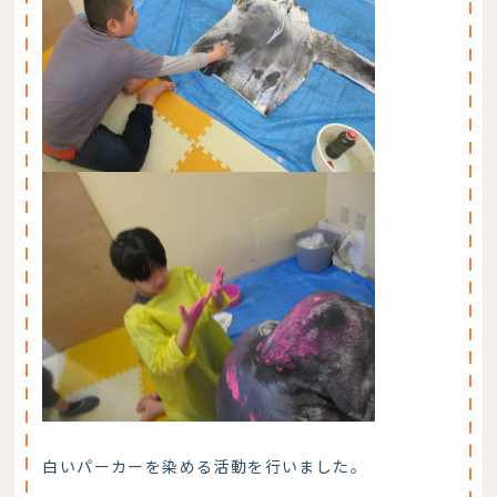
白いパーカーを染める活動を行いました。