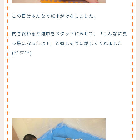
この日はみんなで雑巾がけをしました。
拭き終わると雑巾をスタッフにみせて、「こんなに真
っ黒になったよ！」と嬉しそうに話してくれました
(*^▽^*)