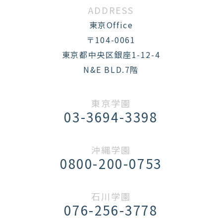
ADDRESS
東京Office
〒104-0061
東京都中央区銀座1-12-4
N&E BLD.7階
東京学園
03-3694-3398
沖縄学園
0800-200-0753
石川学園
076-256-3778