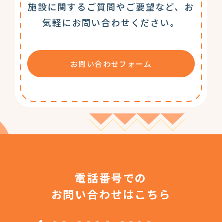
施設に関するご質問やご要望など、お
気軽にお問い合わせください。
お問い合わせフォーム
電話番号での
お問い合わせはこちら