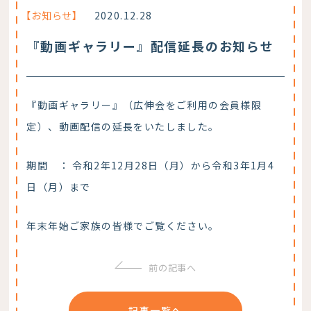
【お知らせ】
2020.12.28
『動画ギャラリー』配信延長のお知らせ
『動画ギャラリー』（広伸会をご利用の会員様限
定）、動画配信の延長をいたしました。
期間 ： 令和2年12月28日（月）から令和3年1月4
日（月）まで
年末年始ご家族の皆様でご覧ください。
前の記事へ
記事一覧へ