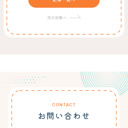
次の記事へ
CONTACT
お問い合わせ