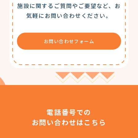
施設に関するご質問やご要望など、お
気軽にお問い合わせください。
お問い合わせフォーム
電話番号での
お問い合わせはこちら