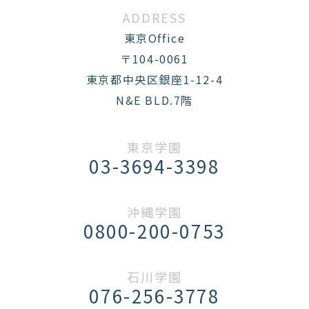
ADDRESS
東京Office
〒104-0061
東京都中央区銀座1-12-4
N&E BLD.7階
東京学園
03-3694-3398
沖縄学園
0800-200-0753
石川学園
076-256-3778