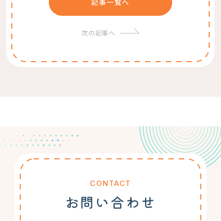
記事一覧へ
次の記事へ
CONTACT
お問い合わせ