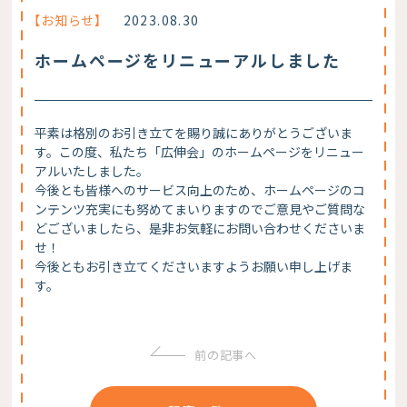
【お知らせ】
2023.08.30
ホームページをリニューアルしました
平素は格別のお引き立てを賜り誠にありがとうございま
す。この度、私たち「広伸会」のホームページをリニュー
アルいたしました。
今後とも皆様へのサービス向上のため、ホームページのコ
ンテンツ充実にも努めてまいりますのでご意見やご質問な
どございましたら、是非お気軽にお問い合わせくださいま
せ！
今後ともお引き立てくださいますようお願い申し上げま
す。
前の記事へ