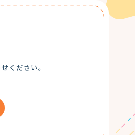
わせください。