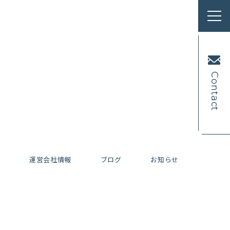
Contact
内
運営会社情報
ブログ
お知らせ