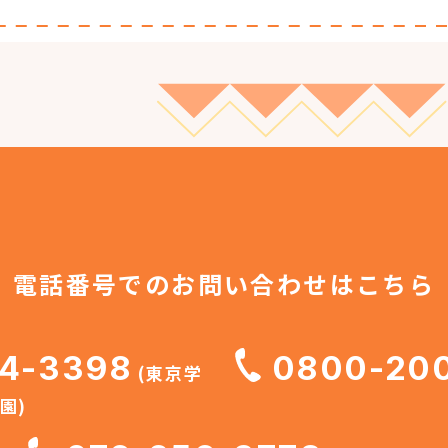
電話番号での
お問い合わせはこちら
4-3398
0800-20
(東京学
園)