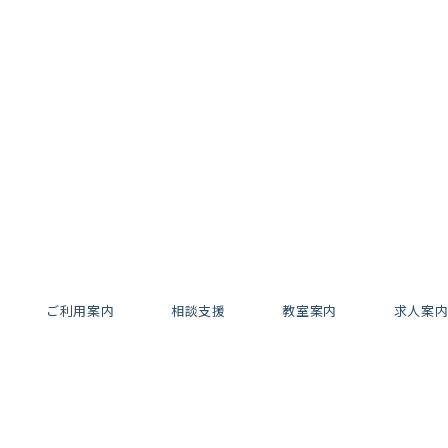
ご利用案内
相談支援
教室案内
求人案