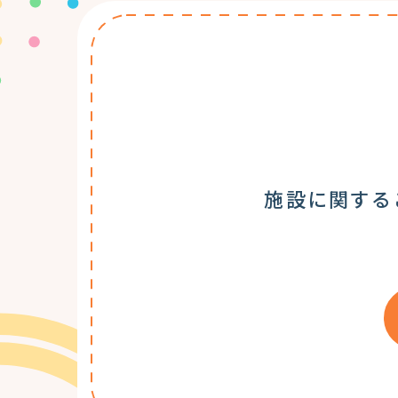
施設に関する