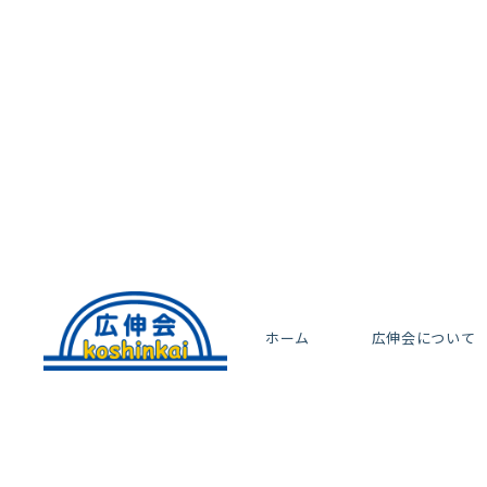
ホーム
広伸会について