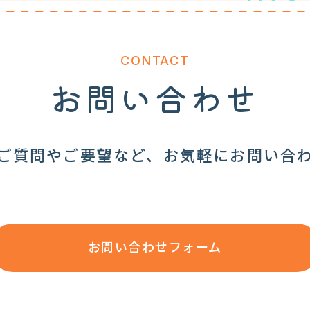
CONTACT
お問い合わせ
ご質問やご要望など、お気軽にお問い合
お問い合わせフォーム