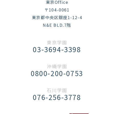
東京Office
〒104-0061
東京都中央区銀座1-12-4
N&E BLD.7階
東京学園
03-3694-3398
沖縄学園
0800-200-0753
石川学園
076-256-3778