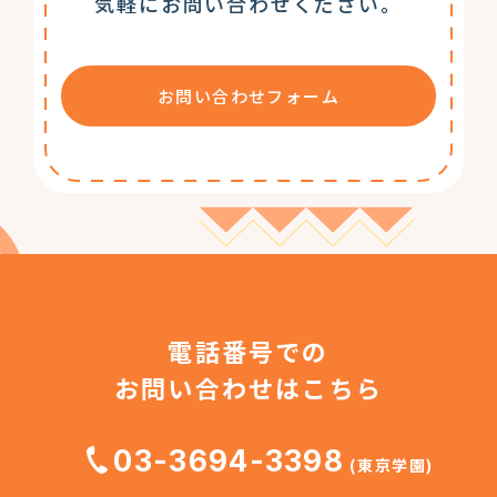
気軽にお問い合わせください。
お問い合わせフォーム
電話番号での
お問い合わせはこちら
03-3694-3398
(東京学園)