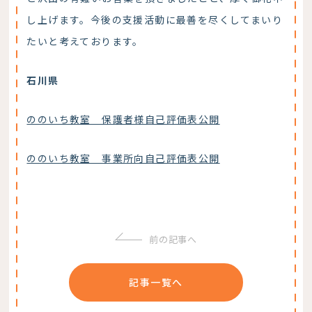
し上げます。今後の支援活動に最善を尽くしてまいり
たいと考えております。
石川県
ののいち教室 保護者様自己評価表公開
ののいち教室 事業所向自己評価表公開
前の記事へ
記事一覧へ