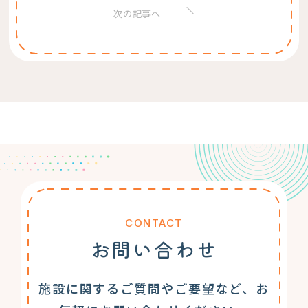
次の記事へ
CONTACT
お問い合わせ
施設に関するご質問やご要望など、お