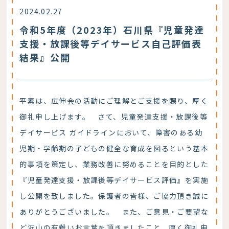
2024.02.27
令和5年度（2023年）石川県『児童発達
支援・放課後等デイサービス自己評価表
結果』公開
平素は、広伸会の活動にご理解とご支援を賜り、厚く
御礼申し上げます。 さて、児童発達支援・放課後等
デイサービス ガイドラインにおいて、障害のある幼
児期・学齢期の子どもの健全な育成を図るという基本
的事項を策定し、業務改善に努めることを目的とした
『児童発達支援・放課後等デイサービス評価』を実施
し公開を致しました。保護者の皆様、ご協力頂き誠に
ありがとうございました。 また、ご意見・ご要望な
ど沢山の有難いお言葉を頂きましたこと、厚く御礼申