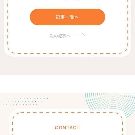
記事一覧へ
次の記事へ
CONTACT