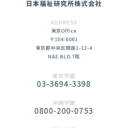
日本福祉研究所株式会社
ADDRESS
東京Office
〒104-0061
東京都中央区銀座1-12-4
N&E BLD.7階
東京学園
03-3694-3398
沖縄学園
0800-200-0753