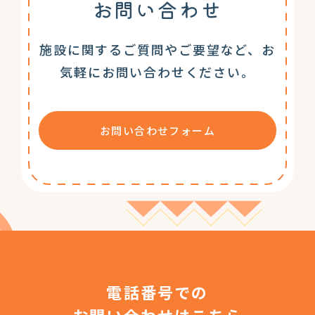
お問い合わせ
施設に関するご質問やご要望など、お
気軽にお問い合わせください。
お問い合わせフォーム
電話番号での
お問い合わせはこちら