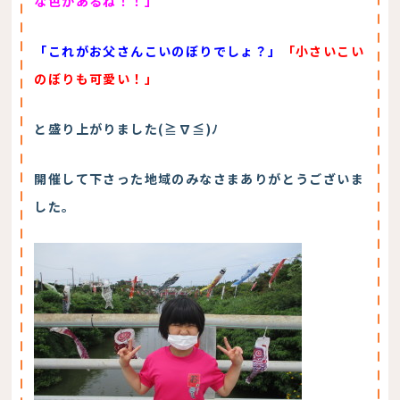
な色があるね！！」
「これがお父さんこいのぼりでしょ？」
「小さいこい
のぼりも可愛い！」
と盛り上がりました(≧∇≦)ﾉ
開催して下さった地域のみなさまありがとうございま
した。