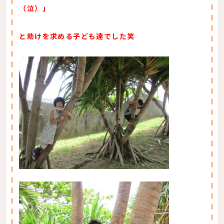
（泣）」
と助けを求める子ども達でした笑