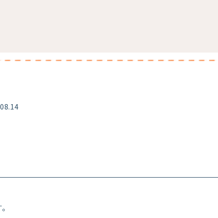
.08.14
す。