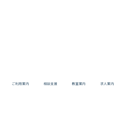
ご利用案内
相談支援
教室案内
求人案