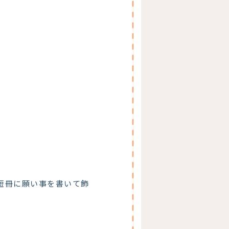
短冊に願い事を書いて飾