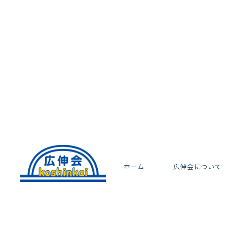
ホーム
広伸会について