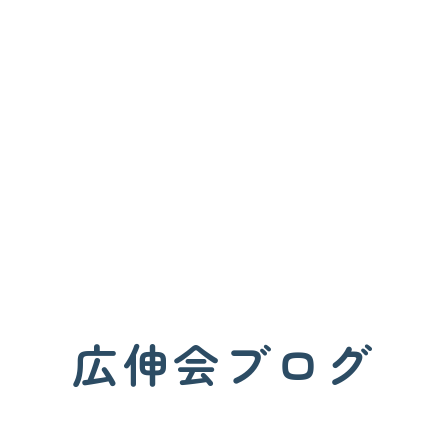
広伸会ブログ