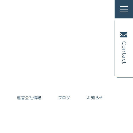
Contact
内
運営会社情報
ブログ
お知らせ