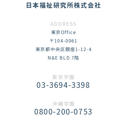
日本福祉研究所株式会社
ADDRESS
東京Office
〒104-0061
東京都中央区銀座1-12-4
N&E BLD.7階
東京学園
03-3694-3398
沖縄学園
0800-200-0753