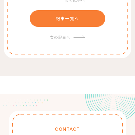
記事一覧へ
次の記事へ
CONTACT