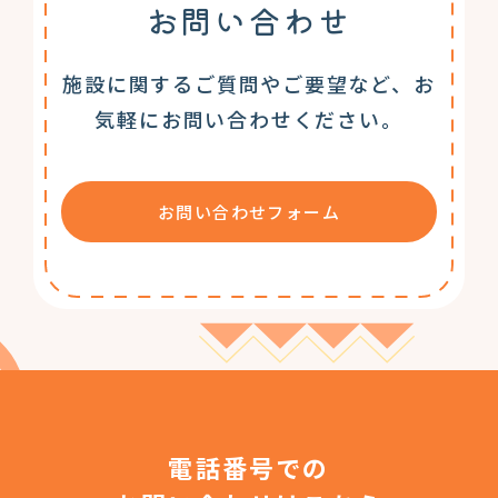
お問い合わせ
施設に関するご質問やご要望など、お
気軽にお問い合わせください。
お問い合わせフォーム
電話番号での