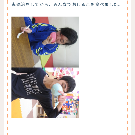
鬼退治をしてから、みんなでおしるこを食べました。