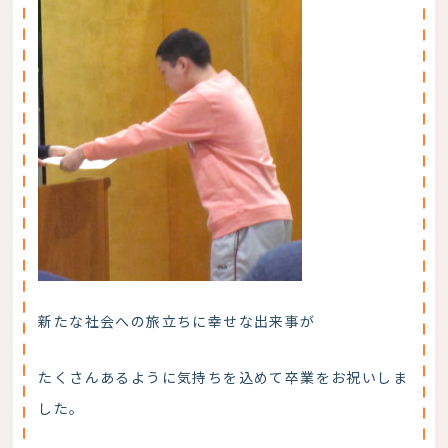
新たな社会への旅立ちに幸せな出来事が
たくさんあるように気持ちを込めて卒業をお祝いしま
した。