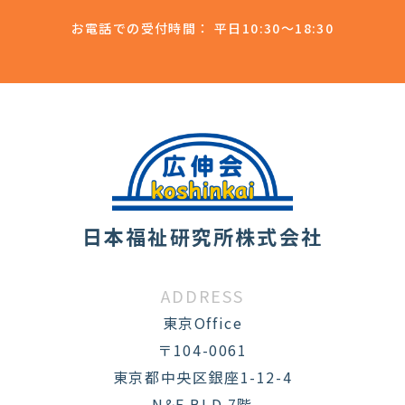
お電話での受付時間： 平日10:30～18:30
日本福祉研究所株式会社
ADDRESS
東京Office
〒104-0061
東京都中央区銀座1-12-4
N&E BLD.7階