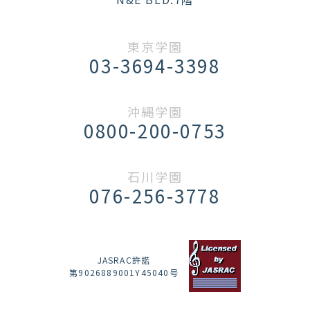
東京学園
03-3694-3398
沖縄学園
0800-200-0753
石川学園
076-256-3778
JASRAC許諾
第9026889001Y45040号