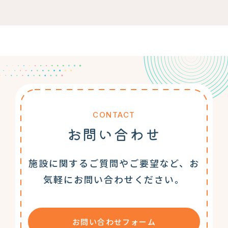
CONTACT
お問い合わせ
施設に関するご質問やご要望など、お
気軽にお問い合わせください。
お問い合わせフォーム