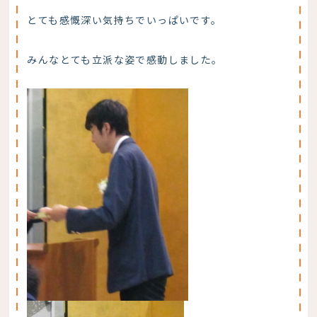
とても感慨深い気持ちでいっぱいです。
みんなとても立派な姿で感動しました。