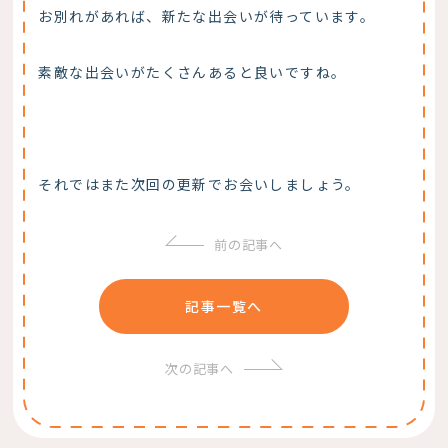
お別れがあれば、新たな出会いが待っています。
素敵な出会いがたくさんあると良いですね。
それではまた次回の更新でお会いしましょう。
前の記事へ
記事一覧へ
次の記事へ