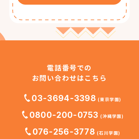
電話番号での
お問い合わせはこちら
03-3694-3398
(東京学園)
0800-200-0753
(沖縄学園)
076-256-3778
(石川学園)