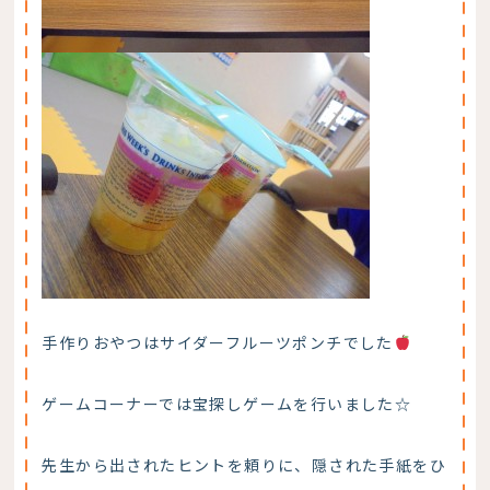
手作りおやつはサイダーフルーツポンチでした
ゲームコーナーでは宝探しゲームを行いました☆
先生から出されたヒントを頼りに、隠された手紙をひ