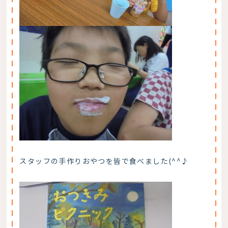
スタッフの手作りおやつを皆で食べました(^^♪