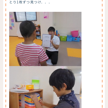
とり1枚ずつ見つけ．．．