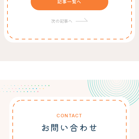
記事一覧へ
次の記事へ
CONTACT
お問い合わせ