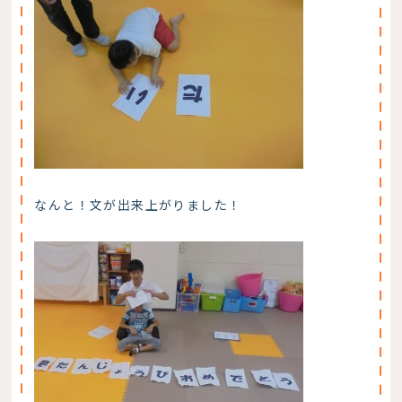
なんと！文が出来上がりました！