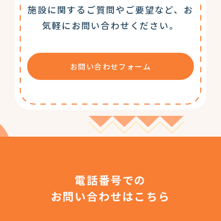
施設に関するご質問やご要望など、お
気軽にお問い合わせください。
お問い合わせフォーム
電話番号での
お問い合わせはこちら