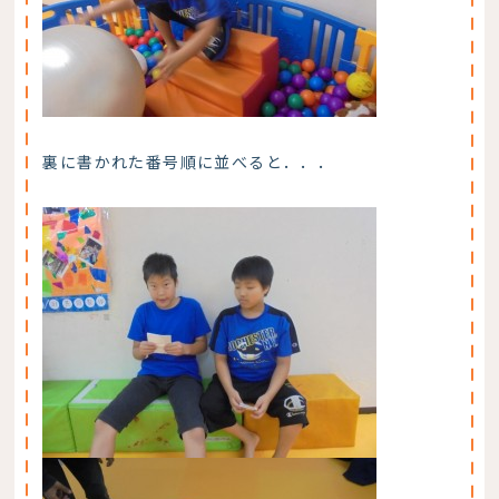
裏に書かれた番号順に並べると．．．