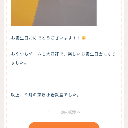
お誕生日おめでとうございます！！
おやつもゲームも大好評で、楽しいお誕生日会になり
ました。
以上、９月の東新小岩教室でした。
前の記事へ