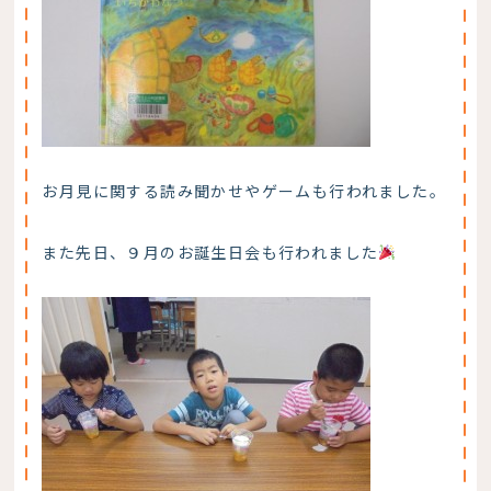
お月見に関する読み聞かせやゲームも行われました。
また先日、９月のお誕生日会も行われました