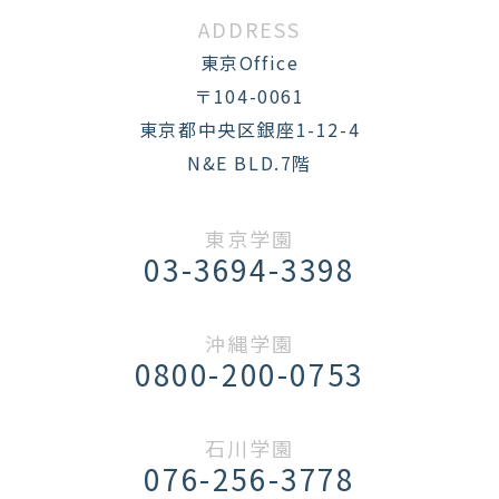
ADDRESS
東京Office
〒104-0061
東京都中央区銀座1-12-4
N&E BLD.7階
東京学園
03-3694-3398
沖縄学園
0800-200-0753
石川学園
076-256-3778