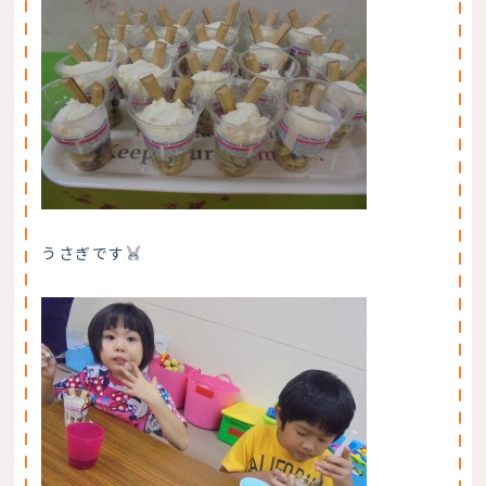
うさぎです