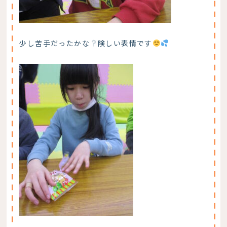
少し苦手だったかな
険しい表情です