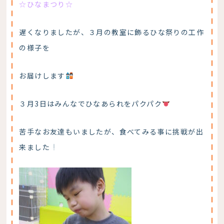
☆ひなまつり☆
遅くなりましたが、３月の教室に飾るひな祭りの工作
の様子を
お届けします
３月3日はみんなでひなあられをパクパク
苦手なお友達もいましたが、食べてみる事に挑戦が出
来ました