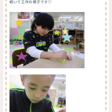
続いて工作の様子です♡