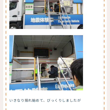
いきなり揺れ始めて、びっくりしましたが