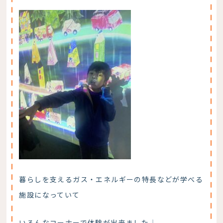
暮らしを支えるガス・エネルギーの特長などが学べる
施設になっていて
いろんなコーナーで体験が出来ました