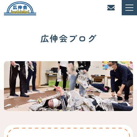
広伸会ブログ