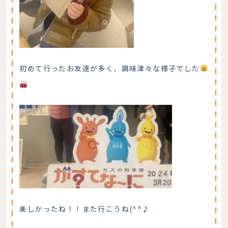
初めて行ったお友達が多く、興味津々な様子でした
楽しかったね！！また行こうね(^^♪