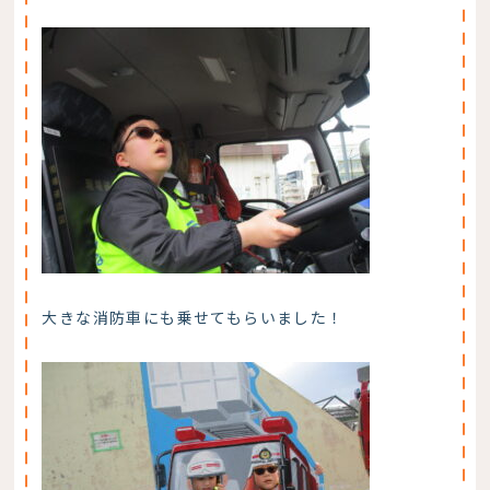
大きな消防車にも乗せてもらいました！