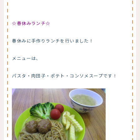
☆春休みランチ☆
春休みに手作りランチを行いました！
メニューは、
パスタ・肉団子・ポテト・コンソメスープです！