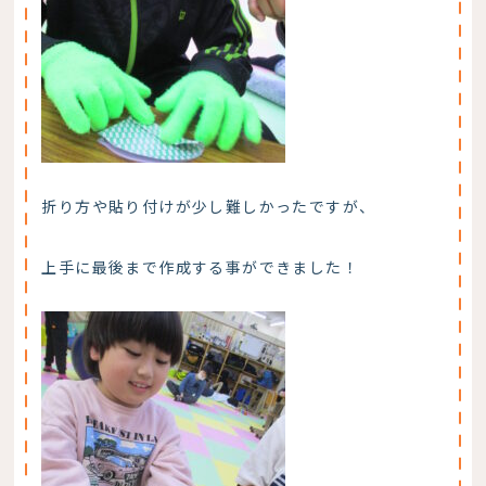
折り方や貼り付けが少し難しかったですが、
上手に最後まで作成する事ができました！