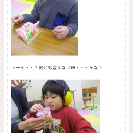
うーん・・？何とも言えない味・・・かな