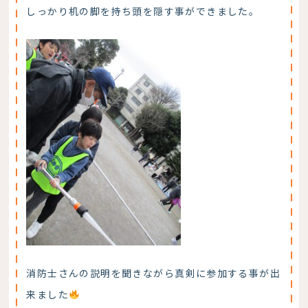
しっかり机の脚を持ち頭を隠す事ができました。
消防士さんの説明を聞きながら真剣に参加する事が出
来ました