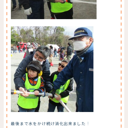
最後まで水をかけ続け消化出来ました