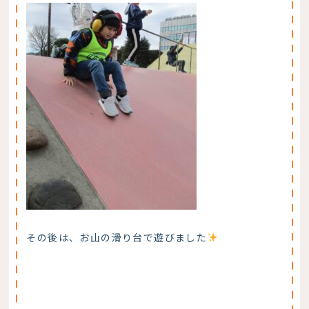
その後は、お山の滑り台で遊びました