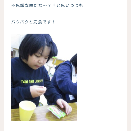
不思議な味だな～？
と思いつつも
パクパクと完食です！