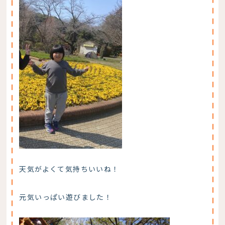
天気がよくて気持ちいいね！
元気いっぱい遊びました！