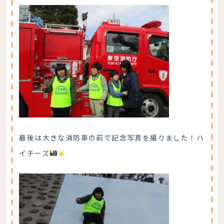
最後は大きな消防車の前で記念写真を撮りました！ハ
イチーズ