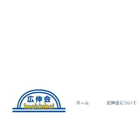
ホーム
広伸会について