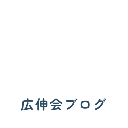
広伸会ブログ