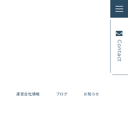
Contact
内
運営会社情報
ブログ
お知らせ