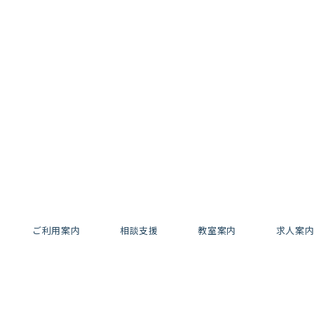
ご利用案内
相談支援
教室案内
求人案