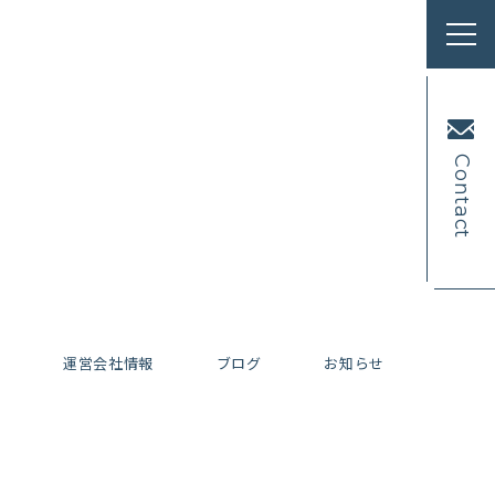
Contact
内
運営会社情報
ブログ
お知らせ