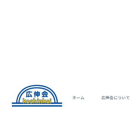
ホーム
広伸会について