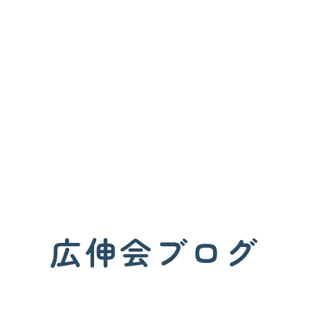
広伸会ブログ