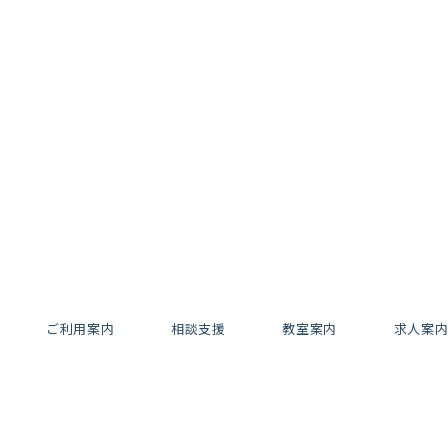
ご利用案内
相談支援
教室案内
求人案