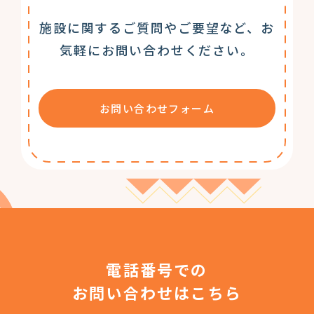
施設に関するご質問やご要望など、お
気軽にお問い合わせください。
お問い合わせフォーム
電話番号での
お問い合わせはこちら