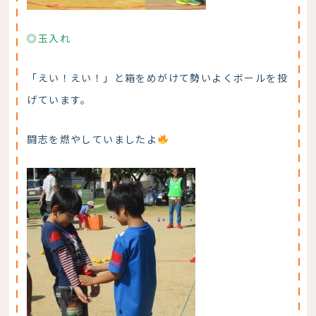
◎玉入れ
「えい！えい！」と箱をめがけて勢いよくボールを投
げています。
闘志を燃やしていましたよ