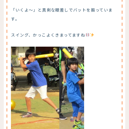
「いくよ～」と真剣な眼差しでバットを振っていま
す。
スイング、かっこよくきまってますね