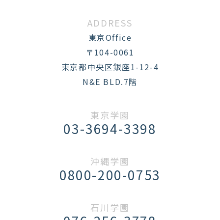
ADDRESS
東京Office
〒104-0061
東京都中央区銀座1-12-4
N&E BLD.7階
東京学園
03-3694-3398
沖縄学園
0800-200-0753
石川学園