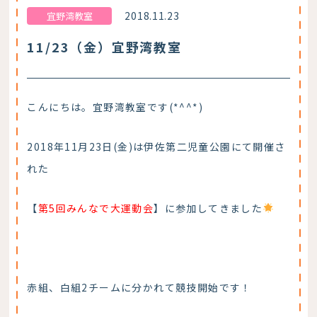
2018.11.23
宜野湾教室
11/23（金）宜野湾教室
こんにちは。宜野湾教室です(*^^*)
2018年11月23日(金)は伊佐第二児童公園にて開催さ
れた
【
第5回みんなで大運動会
】に参加してきました
赤組、白組2チームに分かれて競技開始です！