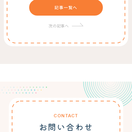
記事一覧へ
次の記事へ
CONTACT
お問い合わせ