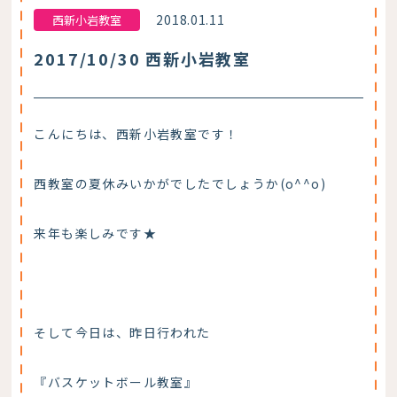
2018.01.11
西新小岩教室
2017/10/30 西新小岩教室
こんにちは、西新小岩教室です！
西教室の夏休みいかがでしたでしょうか(o^^o)
来年も楽しみです★
そして今日は、昨日行われた
『バスケットボール教室』