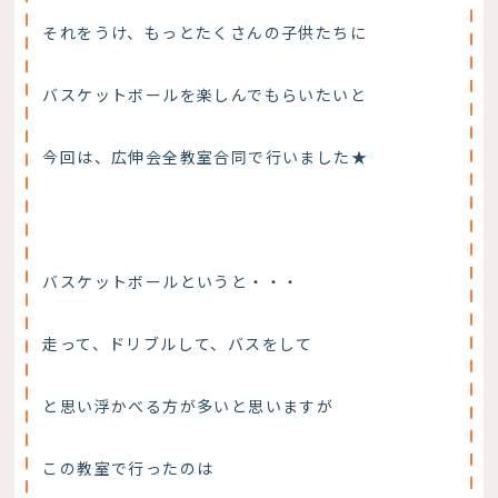
それをうけ、もっとたくさんの子供たちに
バスケットボールを楽しんでもらいたいと
今回は、広伸会全教室合同で行いました★
バスケットボールというと・・・
走って、ドリブルして、バスをして
と思い浮かべる方が多いと思いますが
この教室で行ったのは