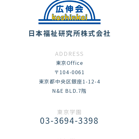
日本福祉研究所株式会社
ADDRESS
東京Office
〒104-0061
東京都中央区銀座1-12-4
N&E BLD.7階
東京学園
03-3694-3398