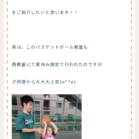
をご紹介したいと思います！！
実は、このバスケットボール教室も
西教室にて夏休み限定で行われたのですが
子供達から大大大人気(o^^o)