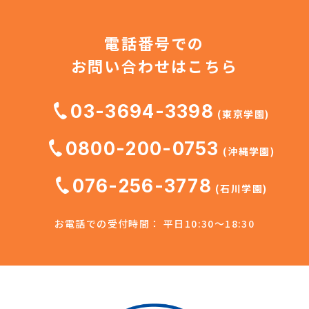
電話番号での
お問い合わせはこちら
03-3694-3398
(東京学園)
0800-200-0753
(沖縄学園)
076-256-3778
(石川学園)
お電話での受付時間： 平日10:30～18:30