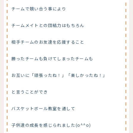
チームで競い合う事により
チームメイトとの団結力はもちろん
相手チームのお友達を応援すること
勝ったチームも負けてしまったチームも
お互いに「頑張ったね！」「楽しかったね！」
と言うことができ
バスケットボール教室を通して
子供達の成長を感じられました(o^^o)