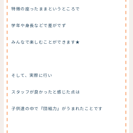
特徴の座ったままというところで
学年や身長などで差がでず
みんなで楽しむことができます★
そして、実際に行い
スタッフが良かったと感じた点は
子供達の中で『団結力』がうまれたことです