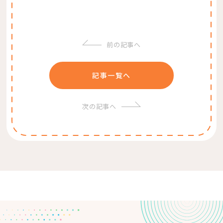
前の記事へ
記事一覧へ
次の記事へ