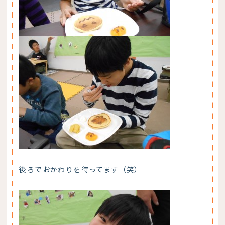
後ろでおかわりを待ってます（笑）