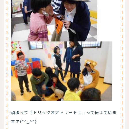
頑張って「トリックオアトリート！」って伝えていま
すネ(*^_^*)