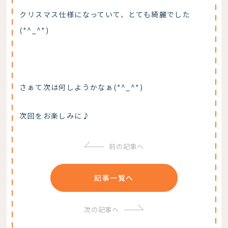
クリスマス仕様になっていて、とても綺麗でした
(*^_^*)
さぁて次は何しようかなぁ(*^_^*)
次回をお楽しみに♪
前の記事へ
記事一覧へ
次の記事へ