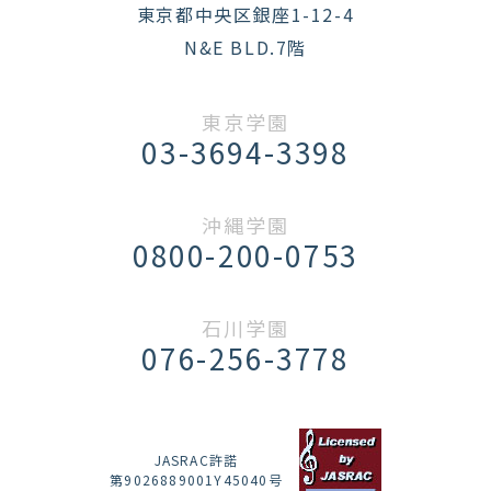
東京都中央区銀座1-12-4
N&E BLD.7階
東京学園
03-3694-3398
沖縄学園
0800-200-0753
石川学園
076-256-3778
JASRAC許諾
第9026889001Y45040号