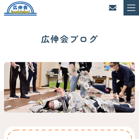
広伸会ブログ