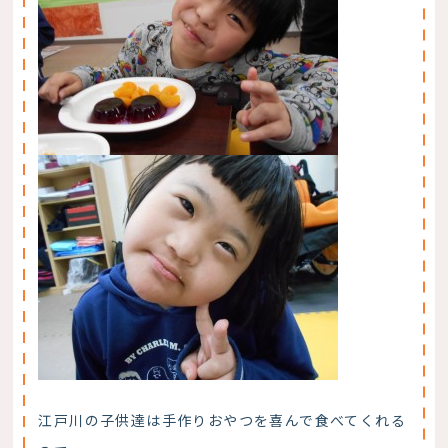
江戸川の子供達は手作りおやつを喜んで食べてくれる