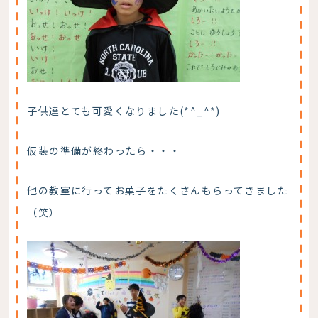
子供達とても可愛くなりました(*^_^*)
仮装の準備が終わったら・・・
他の教室に行ってお菓子をたくさんもらってきました
（笑）