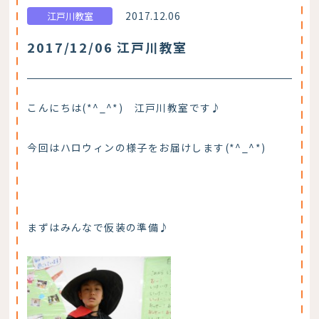
2017.12.06
江戸川教室
2017/12/06 江戸川教室
こんにちは(*^_^*) 江戸川教室です♪
今回はハロウィンの様子をお届けします(*^_^*)
まずはみんなで仮装の準備♪