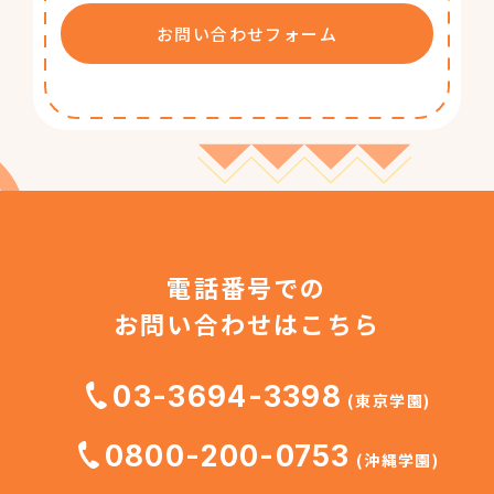
お問い合わせフォーム
電話番号での
お問い合わせはこちら
03-3694-3398
(東京学園)
0800-200-0753
(沖縄学園)