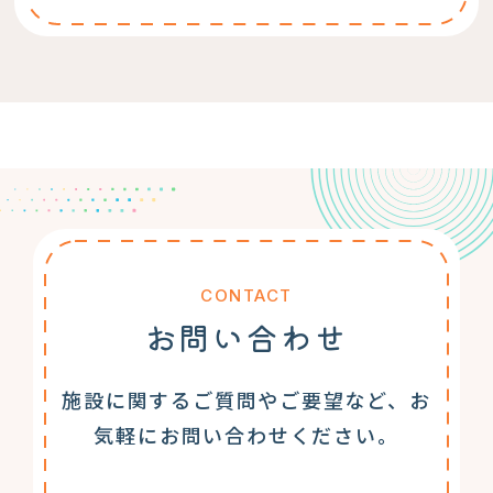
CONTACT
お問い合わせ
施設に関するご質問やご要望など、お
気軽にお問い合わせください。