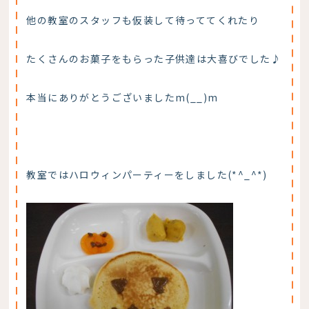
他の教室のスタッフも仮装して待っててくれたり
たくさんのお菓子をもらった子供達は大喜びでした♪
本当にありがとうございましたm(__)m
教室ではハロウィンパーティーをしました(*^_^*)