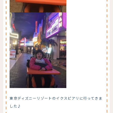
東京ディズニーリゾートのイクスピアリに行ってきま
した♪