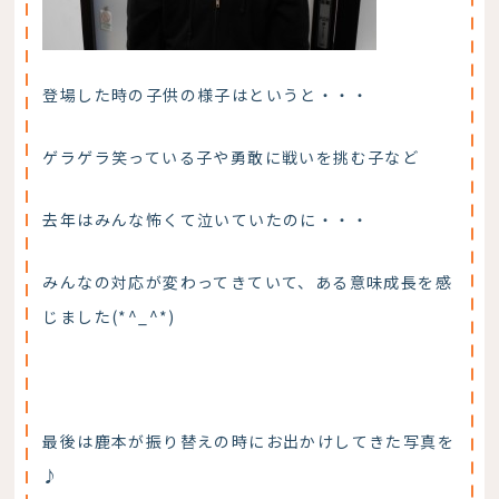
登場した時の子供の様子はというと・・・
ゲラゲラ笑っている子や勇敢に戦いを挑む子など
去年はみんな怖くて泣いていたのに・・・
みんなの対応が変わってきていて、ある意味成長を感
じました(*^_^*)
最後は鹿本が振り替えの時にお出かけしてきた写真を
♪