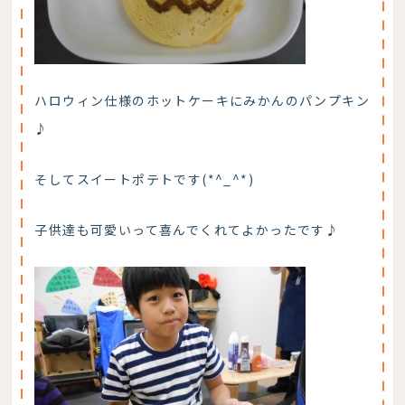
ハロウィン仕様のホットケーキにみかんのパンプキン
♪
そしてスイートポテトです(*^_^*)
子供達も可愛いって喜んでくれてよかったです♪