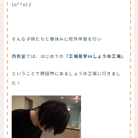
(o^^o)♪
そんな子供たちと春休みに校外学習を行い
西教室では、はじめての
『工場見学inしょうゆ工場』
ということで野田市にあるしょうゆ工場に行きまし
た！