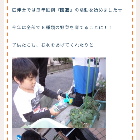
広伸会では毎年恒例
『園芸』
の活動を始めました☆
今年は全部で６種類の野菜を育てることに！！
子供たちも、お水をあげてくれたりと