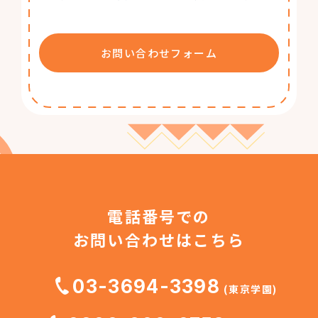
お問い合わせフォーム
電話番号での
お問い合わせはこちら
03-3694-3398
(東京学園)