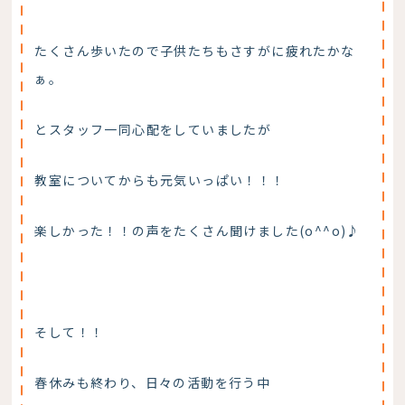
たくさん歩いたので子供たちもさすがに疲れたかな
ぁ。
とスタッフ一同心配をしていましたが
教室についてからも元気いっぱい！！！
楽しかった！！の声をたくさん聞けました(o^^o)♪
そして！！
春休みも終わり、日々の活動を行う中