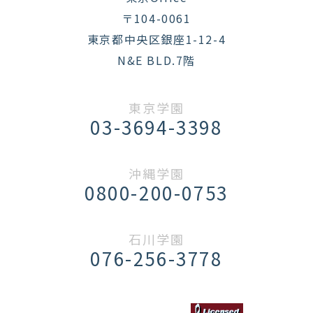
〒104-0061
東京都中央区銀座1-12-4
N&E BLD.7階
東京学園
03-3694-3398
沖縄学園
0800-200-0753
石川学園
076-256-3778