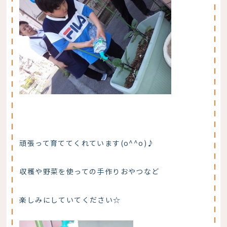
頑張って育ててくれています(o^^o)♪
収穫や野菜を使っての手作りおやつなど
楽しみにしていてください☆