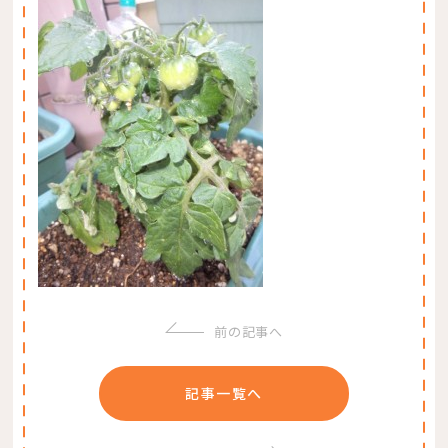
前の記事へ
記事一覧へ