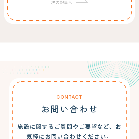
次の記事へ
CONTACT
お問い合わせ
施設に関するご質問やご要望など、お
気軽にお問い合わせください。