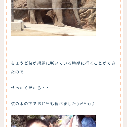
ちょうど桜が綺麗に咲いている時期に行くことができ
たので
せっかくだから…と
桜の木の下でお弁当も食べました(o^^o)♪