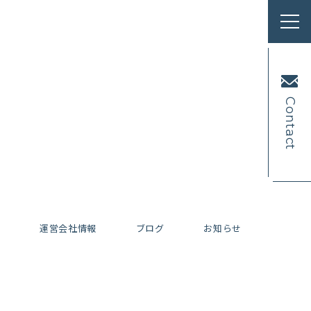
Contact
内
運営会社情報
ブログ
お知らせ