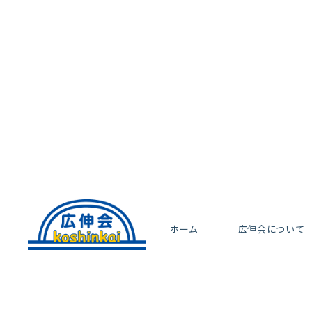
ホーム
広伸会について