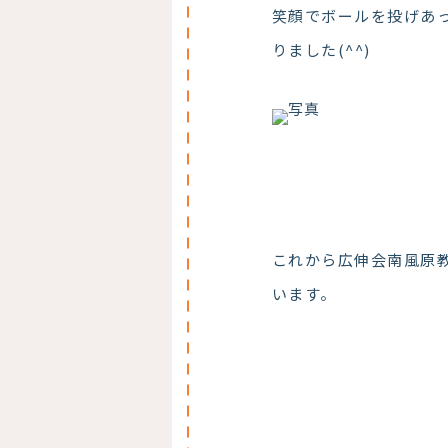
笑顔でボールを投げあ
りました(^^)
これから広伸会南風原
います。