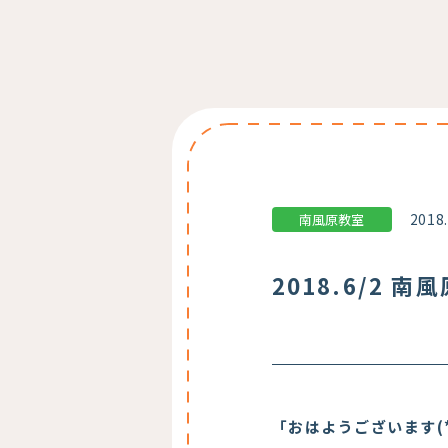
2018
南風原教室
2018.6/2 南
「おはようございます(*