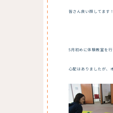
皆さん良い顔してます
5月初めに体験教室を
心配はありましたが、