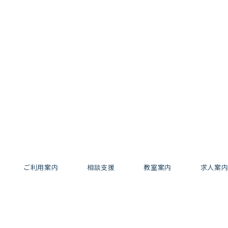
ご利用案内
相談支援
教室案内
求人案