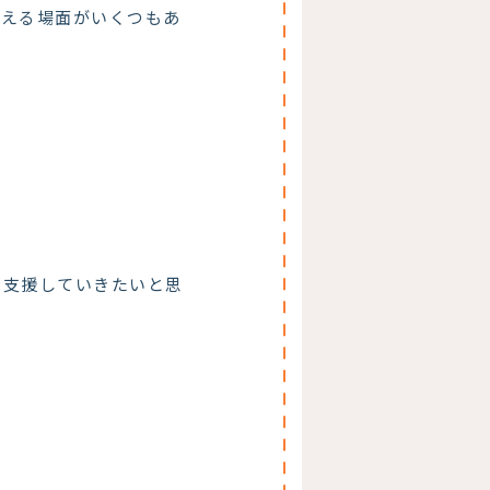
伺える場面がいくつもあ
に支援していきたいと思