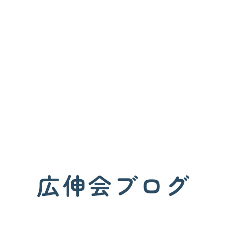
広伸会ブログ