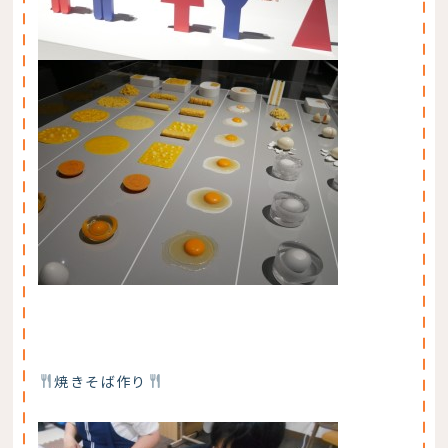
焼きそば作り