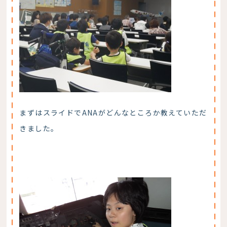
まずはスライドでANAがどんなところか教えていただ
きました。