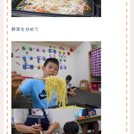
野菜を炒めて