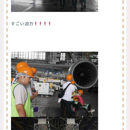
すごい迫力