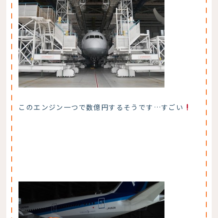
このエンジン一つで数億円するそうです…すごい