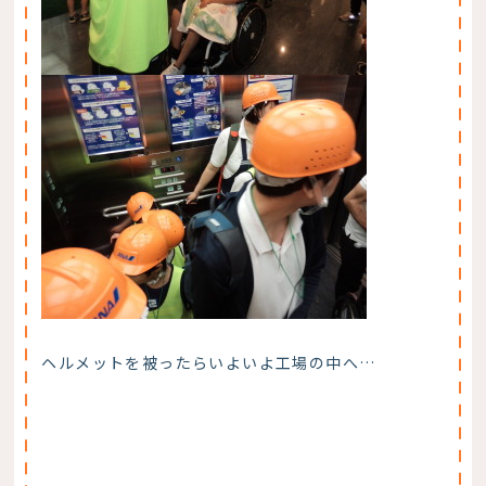
ヘルメットを被ったらいよいよ工場の中へ…