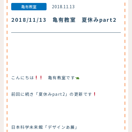
2018.11.13
亀有教室
2018/11/13 亀有教室 夏休みpart2
こんにちは
亀有教室です
前回に続き「夏休みpart2」の更新です
日本科学未来館「デザインあ展」