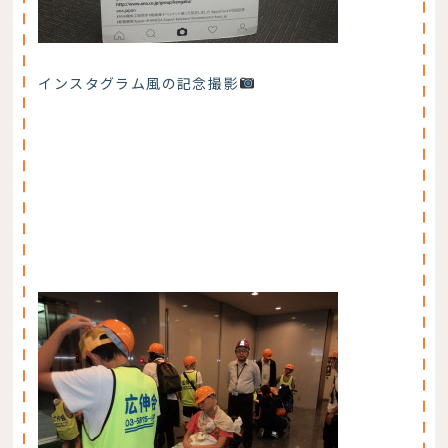
インスタグラム風の記念撮影