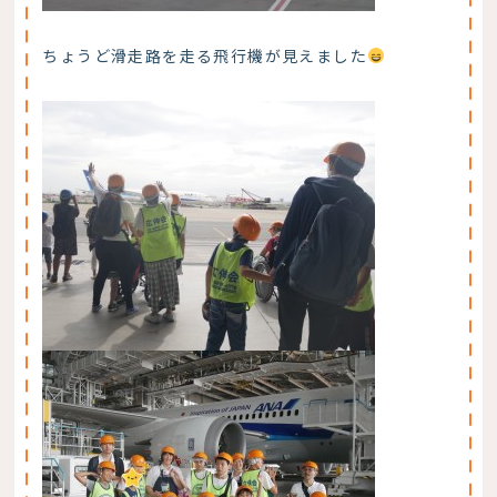
ちょうど滑走路を走る飛行機が見えました