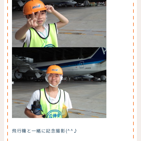
飛行機と一緒に記念撮影(^^♪