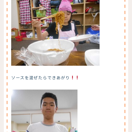
ソースを混ぜたらできあがり