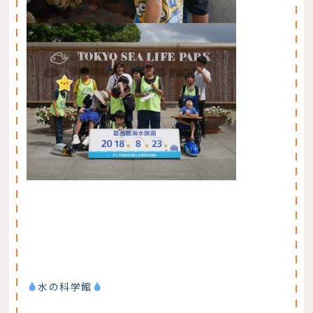
水の科学館