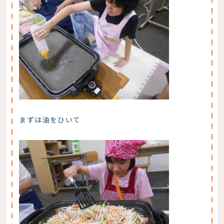
まずは油をひいて