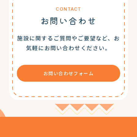
CONTACT
お問い合わせ
施設に関するご質問やご要望など、お
気軽にお問い合わせください。
お問い合わせフォーム