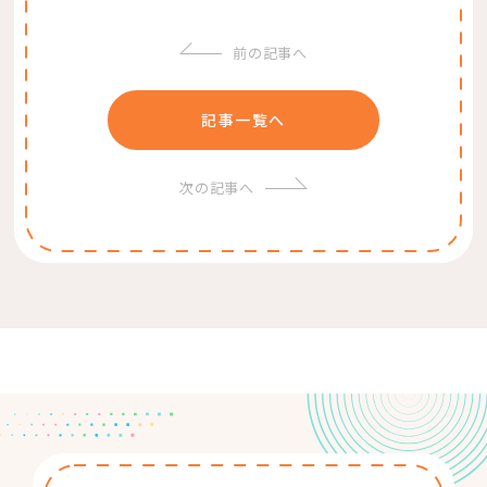
前の記事へ
記事一覧へ
次の記事へ