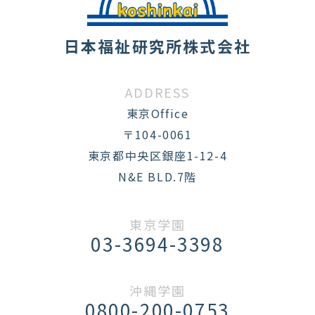
日本福祉研究所株式会社
ADDRESS
東京Office
〒104-0061
東京都中央区銀座1-12-4
N&E BLD.7階
東京学園
03-3694-3398
沖縄学園
0800-200-0753