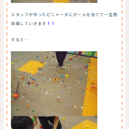
スタッフが作ったピニャータにボールを当てて一生懸
命壊していきます
！！
すると…