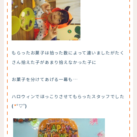
もらったお菓子は拾った数によって違いましたがたく
さん拾えた子があまり拾えなかった子に
お菓子を分けてあげる一幕も…
ハロウィンでほっこりさせてもらったスタッフでした
(
*
‘▽’)