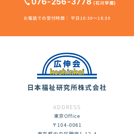
076-256-3778
(石川学園)
お電話での受付時間： 平日10:30～18:30
日本福祉研究所株式会社
ADDRESS
東京Office
〒104-0061
東京都中央区銀座1-12-4