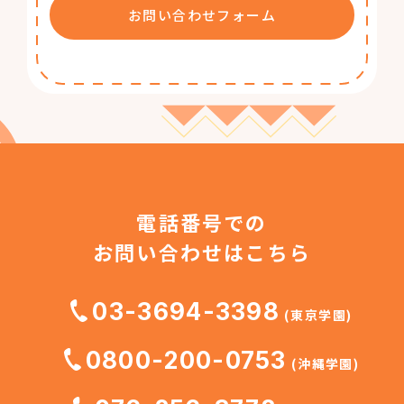
お問い合わせフォーム
電話番号での
お問い合わせはこちら
03-3694-3398
(東京学園)
0800-200-0753
(沖縄学園)