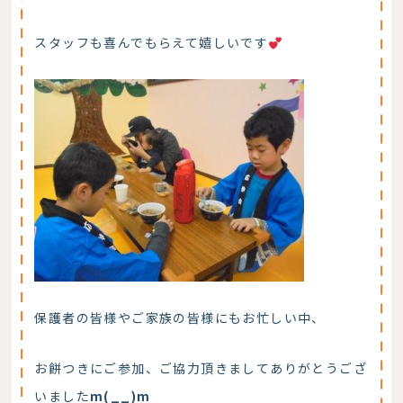
スタッフも喜んでもらえて嬉しいです
保護者の皆様やご家族の皆様にもお忙しい中、
お餅つきにご参加、ご協力頂きましてありがとうござ
いました
m(__)m