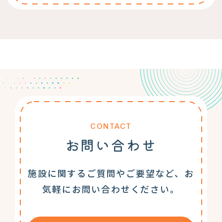
CONTACT
お問い合わせ
施設に関するご質問やご要望など、お
気軽にお問い合わせください。