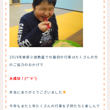
2019年東新小岩教室での最初の行事はたくさんの方
のご協力のおかげで
大成功！(*‘∀‘)
本当にありがとうございました
今年もまた１年たくさんの行事を子供たちと楽しんで