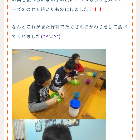
ーズをのせて焼いたものにしました
！！！
なんとこれがまた好評でたくさんおかわりをして食べ
てくれました
(
*
^▽^
*
)