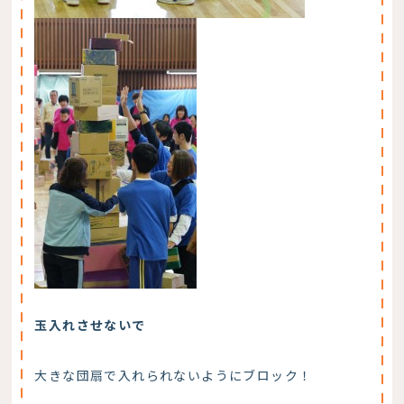
玉入れさせないで
大きな団扇で入れられないようにブロック！