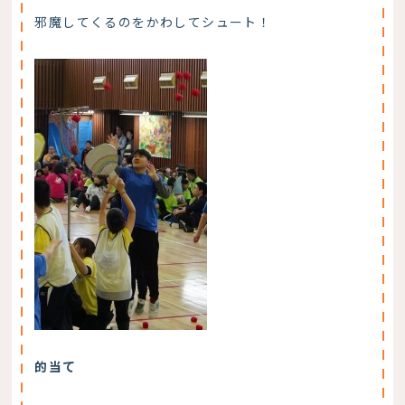
邪魔してくるのをかわしてシュート！
的当て