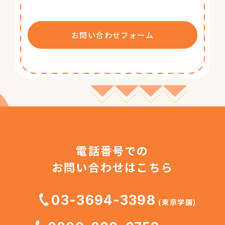
お問い合わせフォーム
電話番号での
お問い合わせはこちら
03-3694-3398
(東京学園)