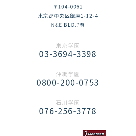
〒104-0061
東京都中央区銀座1-12-4
N&E BLD.7階
東京学園
03-3694-3398
沖縄学園
0800-200-0753
石川学園
076-256-3778