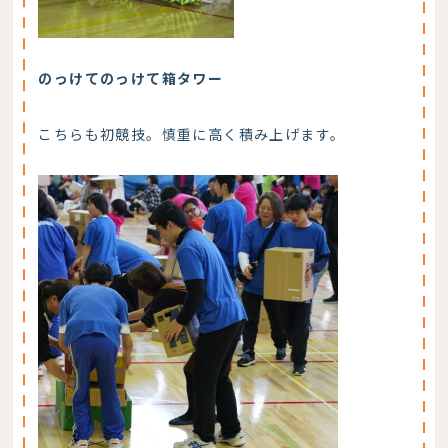
のっけてのっけて箱タワー
こちらも初競技。慎重に高く積み上げます。