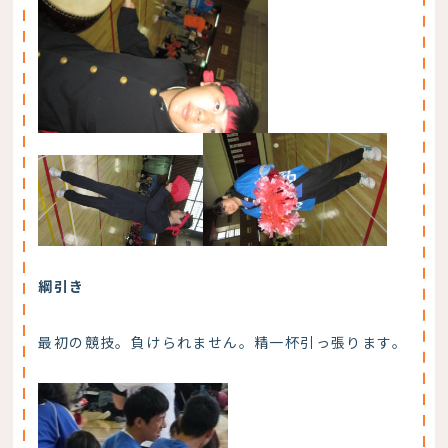
綱引き
最初の競技。負けられません。精一杯引っ張ります。