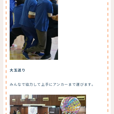
大玉送り
みんなで協力して上手にアンカーまで運びます。