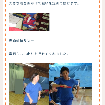
大きな箱をめがけて狙いを定めて投げます。
赤白対抗リレー
素晴らしい走りを見せてくれました。