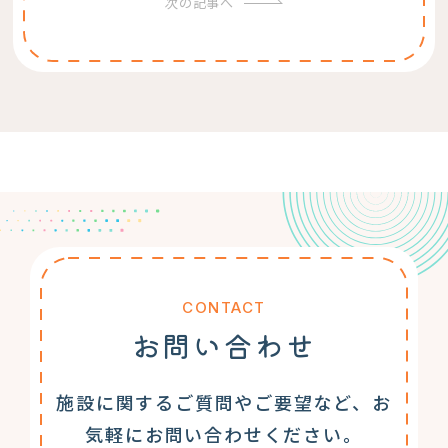
次の記事へ
CONTACT
お問い合わせ
施設に関するご質問やご要望など、お
気軽にお問い合わせください。