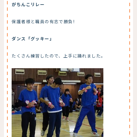
がちんこリレー
保護者様と職員の有志で勝負!
ダンス「グッキー」
たくさん練習したので、上手に踊れました。