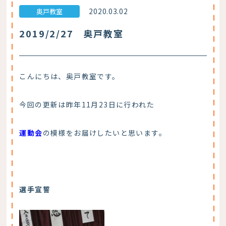
2020.03.02
奥戸教室
2019/2/27 奥戸教室
こんにちは、奥戸教室です。
今回の更新は昨年11月23日に行われた
運動会
の模様をお届けしたいと思います。
選手宣誓