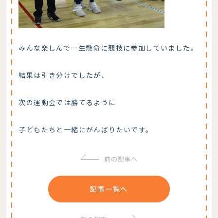
みんな楽しんで一生懸命に競技に参加していました。
結果は引き分けでしたが、
次の運動会では勝てるように
子どもたちと一緒にがんばりたいです。
前の記事へ
記事一覧へ