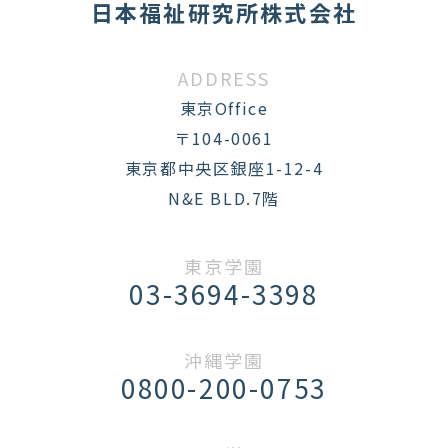
日本福祉研究所株式会社
ADDRESS
東京Office
〒104-0061
東京都中央区銀座1-12-4
N&E BLD.7階
東京学園
03-3694-3398
沖縄学園
0800-200-0753