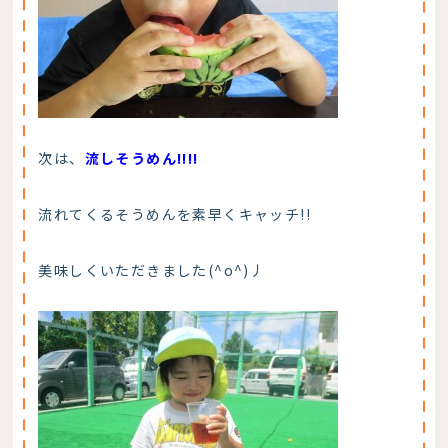
次は、
流しそうめん!!!!
流れてくるそうめんを素早くキャッチ!!
美味しくいただきました(^o^)丿