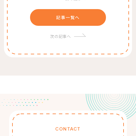
記事一覧へ
次の記事へ
CONTACT