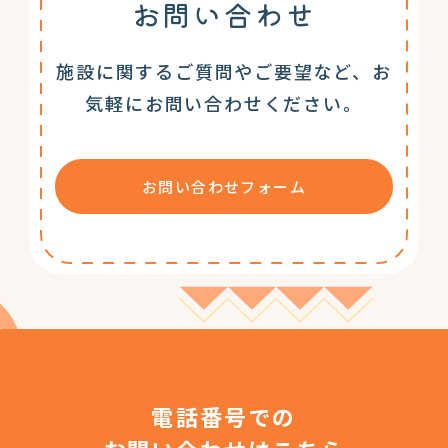
お問い合わせ
施設に関するご質問やご要望など、お
気軽にお問い合わせください。
お問い合わせフォーム
電話番号での