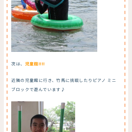
次は、
児童館!!!!
近隣の児童館に行き、竹馬に挑戦したりピアノ ミニ
ブロックで遊んでいます♪