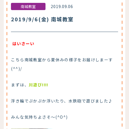
2019.09.06
南城教室
2019/9/6(金) 南城教室
はいさーい
こちら南城教室から夏休みの様子をお届けしまーす
(^^)/
まずは、
川遊び!!!!
浮き輪でぷかぷか浮いたり、水鉄砲で遊びました♪
みんな気持ちよさそ～(^O^)