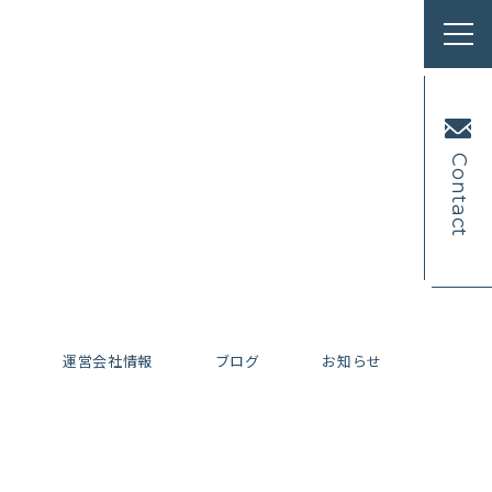
Contact
内
運営会社情報
ブログ
お知らせ