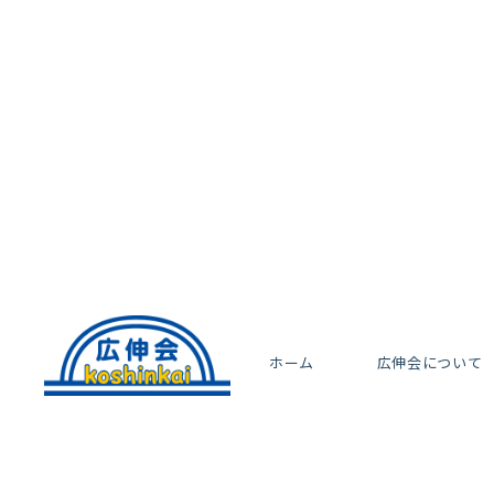
ホーム
広伸会について