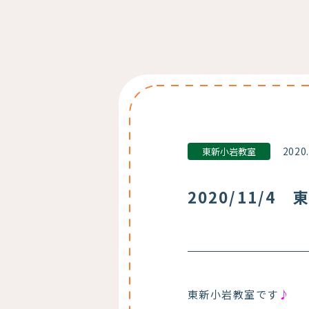
2020
東新小岩教室
2020/11/4
東新小岩教室です
♪