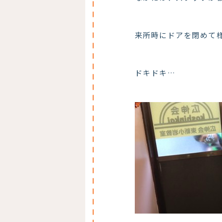
来所時にドアを閉めて
ドキドキ…