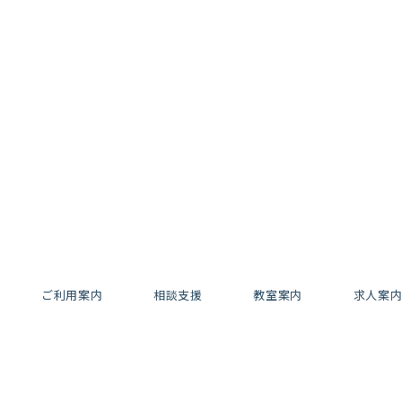
ご利用案内
相談支援
教室案内
求人案