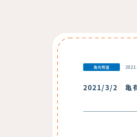
2021
亀有教室
2021/3/2 