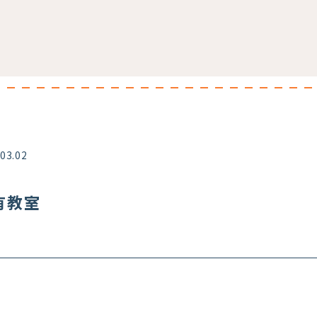
.03.02
亀有教室