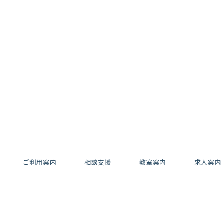
ご利用案内
相談支援
教室案内
求人案