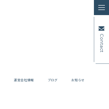
Contact
内
運営会社情報
ブログ
お知らせ