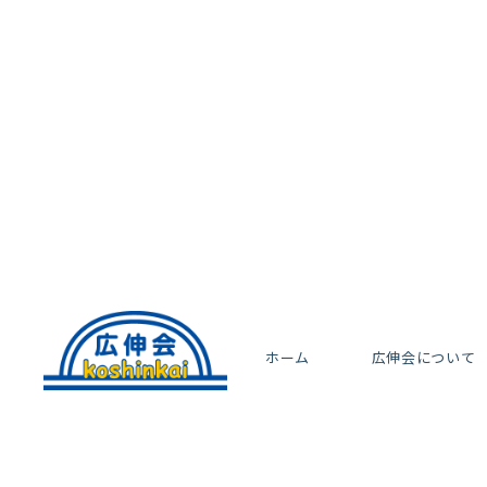
ホーム
広伸会について