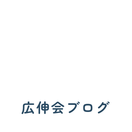
広伸会ブログ