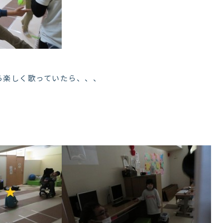
ら楽しく歌っていたら、、、