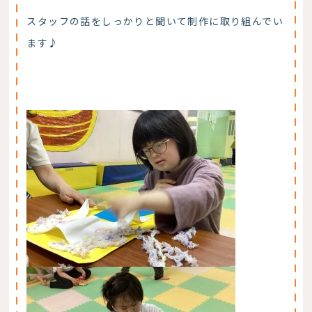
スタッフの話をしっかりと聞いて制作に取り組んでい
ます♪