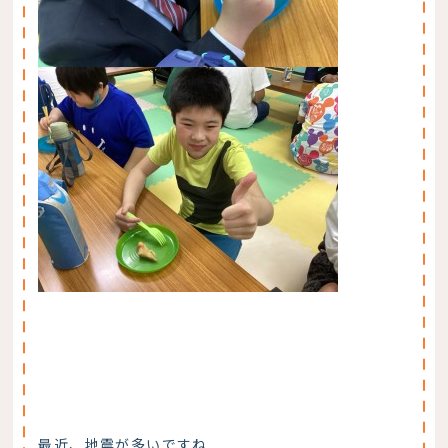
最近、地震が多いですね