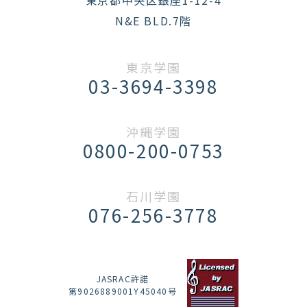
東京都中央区銀座1-12-4
N&E BLD.7階
東京学園
03-3694-3398
沖縄学園
0800-200-0753
石川学園
076-256-3778
JASRAC許諾
第9026889001Y45040号