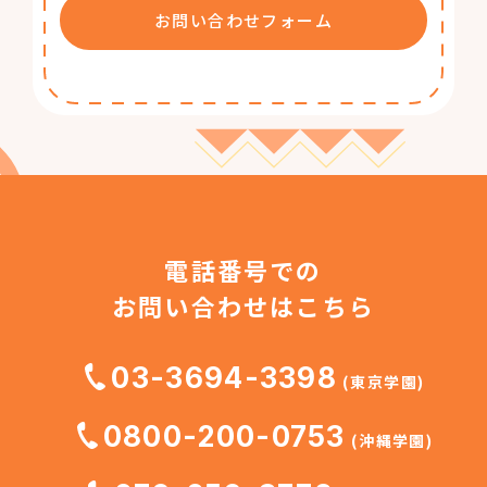
お問い合わせフォーム
電話番号での
お問い合わせはこちら
03-3694-3398
(東京学園)
0800-200-0753
(沖縄学園)