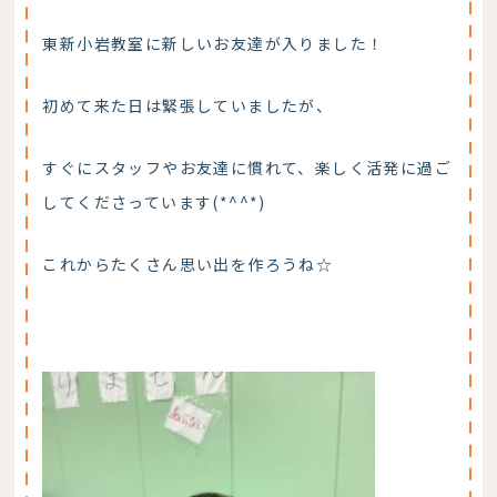
東新小岩教室に新しいお友達が入りました！
初めて来た日は緊張していましたが、
すぐにスタッフやお友達に慣れて、楽しく活発に過ご
してくださっています(*^^*)
これからたくさん思い出を作ろうね☆