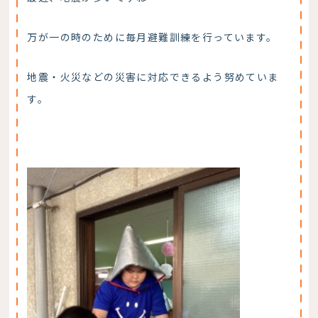
万が一の時のために毎月避難訓練を行っています。
地震・火災などの災害に対応できるよう努めていま
す。