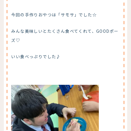
今回の手作りおやつは「サモサ」でした☆
みんな美味しいとたくさん食べてくれて、GOODポー
ズ♡
いい食べっぷりでした♪