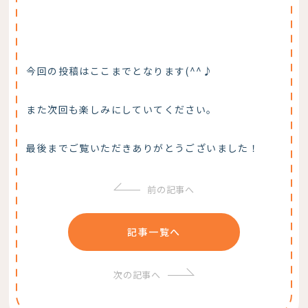
今回の投稿はここまでとなります(^^♪
また次回も楽しみにしていてください。
最後までご覧いただきありがとうございました！
前の記事へ
記事一覧へ
次の記事へ