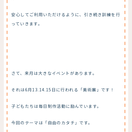
安心してご利用いただけるように、引き続き訓練を行
っていきます。
さて、来月は大きなイベントがあります。
それは6月13.14.15日に行われる「美術展」です！
子どもたちは毎日制作活動に励んでいます。
今回のテーマは「自由のカタチ」です。