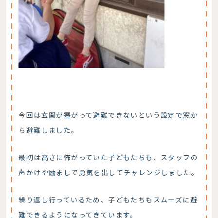
今回は玄関が塞がって避難できないという設定で窓か
ら避難しました。
最初は高さに怖がっていた子どもたちも、スタッフの
声かけや励ましで勇気を出してチャレンジしました。
繰り返し行っているため、子どもたちもスムーズに避
難できるようになってきています。