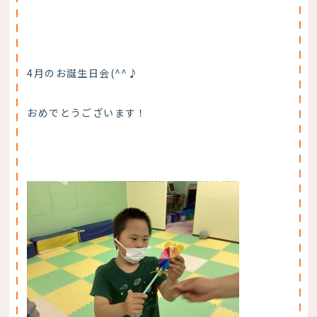
4月のお誕生日会(^^♪
おめでとうございます！