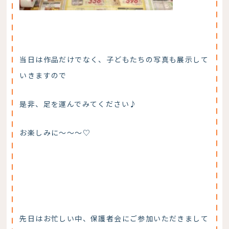
当日は作品だけでなく、子どもたちの写真も展示して
いきますので
是非、足を運んでみてください♪
お楽しみに～～～♡
先日はお忙しい中、保護者会にご参加いただきまして