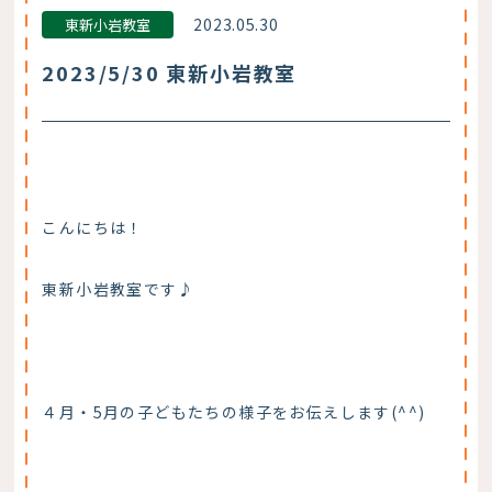
2023.05.30
東新小岩教室
2023/5/30 東新小岩教室
こんにちは！
東新小岩教室です♪
４月・5月の子どもたちの様子をお伝えします(^^)