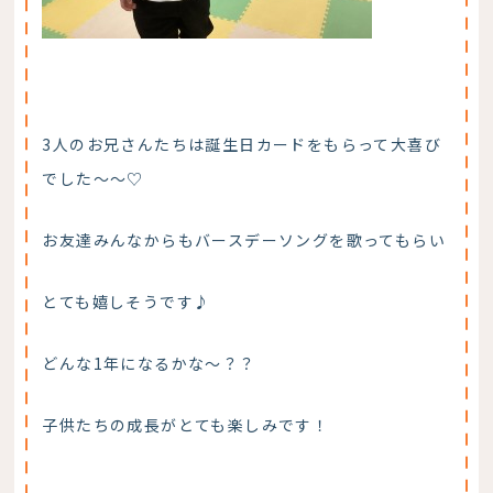
3人のお兄さんたちは誕生日カードをもらって大喜び
でした～～♡
お友達みんなからもバースデーソングを歌ってもらい
とても嬉しそうです♪
どんな1年になるかな～？？
子供たちの成長がとても楽しみです！