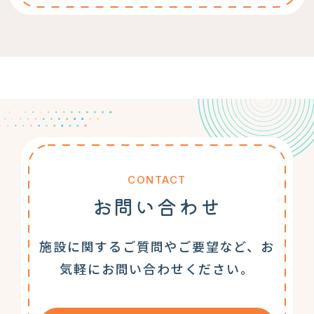
CONTACT
お問い合わせ
施設に関するご質問やご要望など、お
気軽にお問い合わせください。