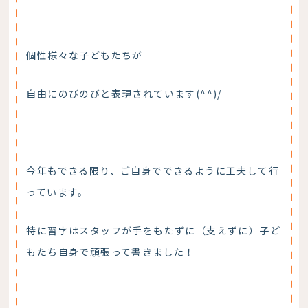
個性様々な子どもたちが
自由にのびのびと表現されています(^^)/
今年もできる限り、ご自身でできるように工夫して行
っています。
特に習字はスタッフが手をもたずに（支えずに）子ど
もたち自身で頑張って書きました！