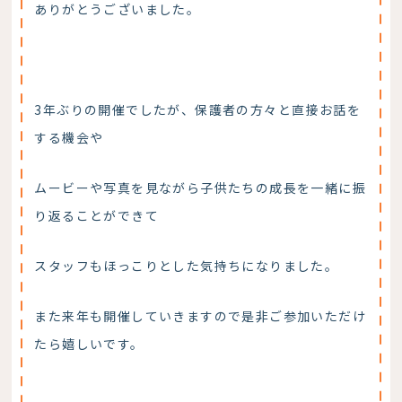
ありがとうございました。
3年ぶりの開催でしたが、保護者の方々と直接お話を
する機会や
ムービーや写真を見ながら子供たちの成長を一緒に振
り返ることができて
スタッフもほっこりとした気持ちになりました。
また来年も開催していきますので是非ご参加いただけ
たら嬉しいです。