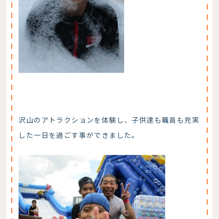
沢山のアトラクションを体験し、子供達も職員も充実
した一日を過ごす事ができました。