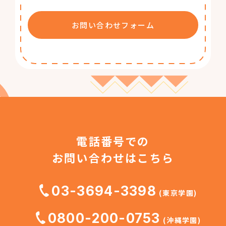
お問い合わせフォーム
電話番号での
お問い合わせはこちら
03-3694-3398
(東京学園)
0800-200-0753
(沖縄学園)