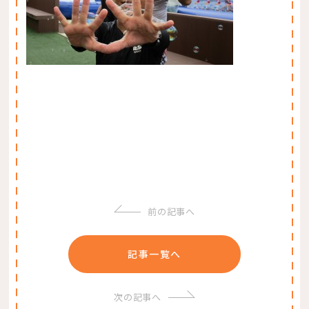
前の記事へ
記事一覧へ
次の記事へ