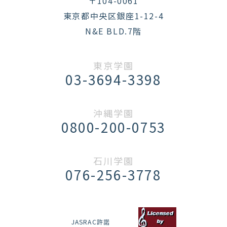
〒104-0061
東京都中央区銀座1-12-4
N&E BLD.7階
東京学園
03-3694-3398
沖縄学園
0800-200-0753
石川学園
076-256-3778
JASRAC許諾