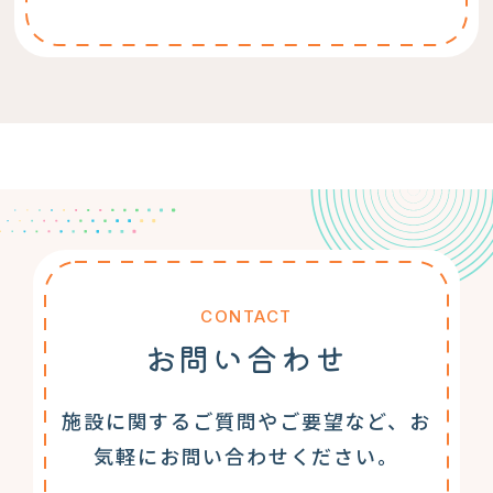
CONTACT
お問い合わせ
施設に関するご質問やご要望など、お
気軽にお問い合わせください。