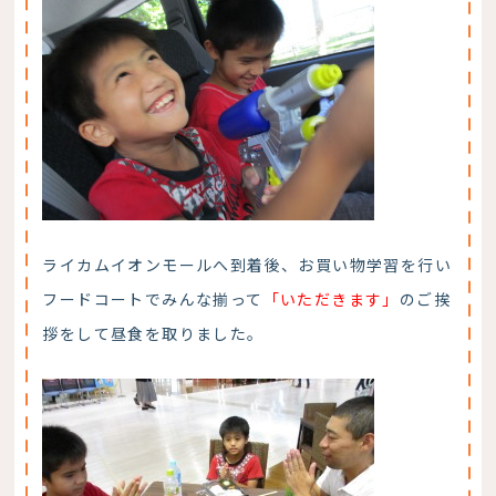
ライカムイオンモールへ到着後、お買い物学習を行い
フードコートでみんな揃って
「いただきます」
のご挨
拶をして昼食を取りました。