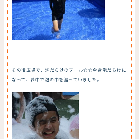
その後広場で、泡だらけのプール☆☆全身泡だらけに
なって、夢中で泡の中を潜っていました。