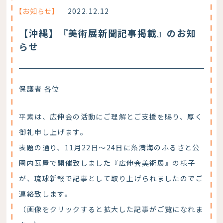
【お知らせ】
2022.12.12
【沖縄】『美術展新聞記事掲載』のお知
らせ
保護者 各位
平素は、広伸会の活動にご理解とご支援を賜り、厚く
御礼申し上げます。
表題の通り、11月22日～24日に糸満海のふるさと公
園内瓦屋で開催致しました『広伸会美術展』の様子
が、琉球新報で記事として取り上げられましたのでご
連絡致します。
（画像をクリックすると拡大した記事がご覧になれま