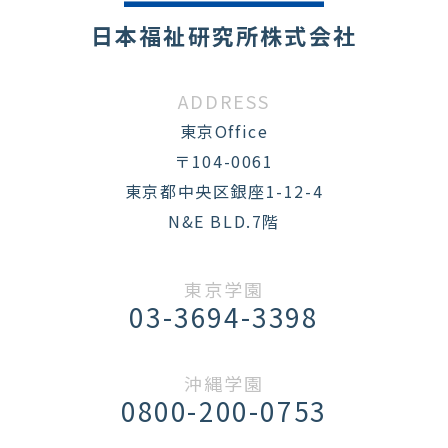
日本福祉研究所株式会社
ADDRESS
東京Office
〒104-0061
東京都中央区銀座1-12-4
N&E BLD.7階
東京学園
03-3694-3398
沖縄学園
0800-200-0753