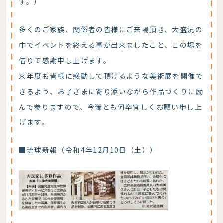
す。）
多くのご家族、関係者の皆様にご来場頂き、大盛況の
中でイベントを終える事が出来ましたこと、この場を
借りて感謝申し上げます。
来年度も皆様に感動して頂けるような美術展を開催で
きるよう、お子さまに寄り添いながら作品づくりに励
んで参りますので、今後とも何卒宜しくお願い申し上
げます。
■琉球新報（令和4年12月10日（土））