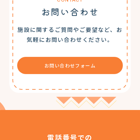
お問い合わせ
施設に関するご質問やご要望など、お
気軽にお問い合わせください。
お問い合わせフォーム
電話番号での