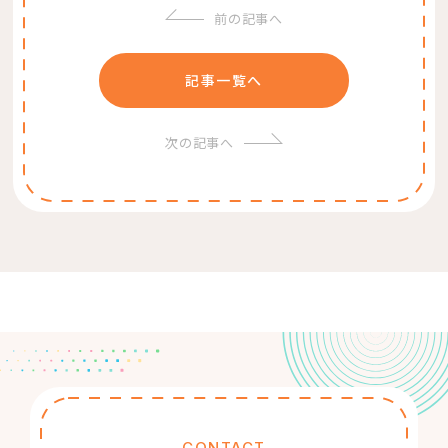
前の記事へ
記事一覧へ
次の記事へ
CONTACT