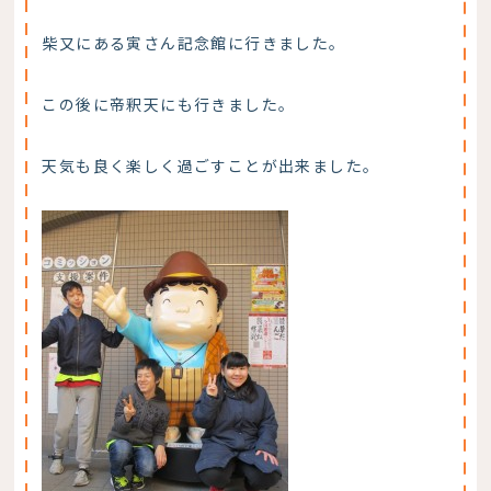
柴又にある寅さん記念館に行きました。
この後に帝釈天にも行きました。
天気も良く楽しく過ごすことが出来ました。