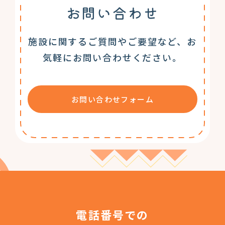
お問い合わせ
施設に関するご質問やご要望など、お
気軽にお問い合わせください。
お問い合わせフォーム
電話番号での