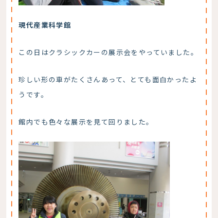
現代産業科学館
この日はクラシックカーの展示会をやっていました。
珍しい形の車がたくさんあって、とても面白かったよ
うです。
館内でも色々な展示を見て回りました。