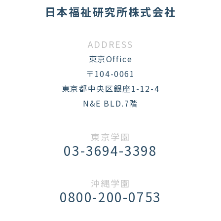
日本福祉研究所株式会社
ADDRESS
東京Office
〒104-0061
東京都中央区銀座1-12-4
N&E BLD.7階
東京学園
03-3694-3398
沖縄学園
0800-200-0753