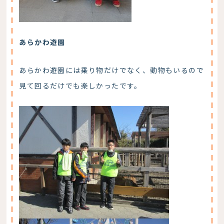
あらかわ遊園
あらかわ遊園には乗り物だけでなく、動物もいるので
見て回るだけでも楽しかったです。