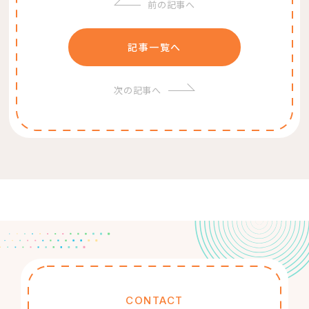
前の記事へ
記事一覧へ
次の記事へ
CONTACT