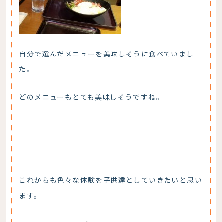
自分で選んだメニューを美味しそうに食べていまし
た。
どのメニューもとても美味しそうですね。
これからも色々な体験を子供達としていきたいと思い
ます。