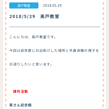
2018.05.29
奥戸教室
2018/5/29 奥戸教室
こんにちは、奥戸教室です。
今回は前年度にお出掛けした場所と外食体験の様子を
お送りしたいと思います。
課外活動
寅さん記念館