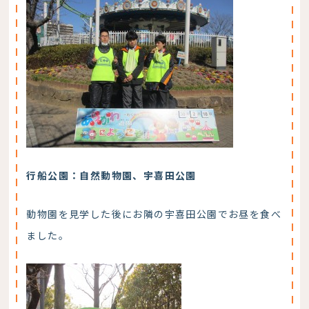
行船公園：自然動物園、宇喜田公園
動物園を見学した後にお隣の宇喜田公園でお昼を食べ
ました。