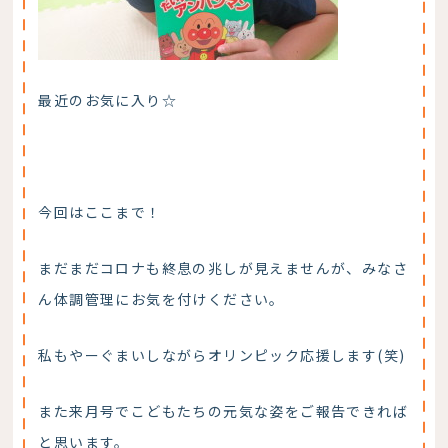
最近のお気に入り☆
今回はここまで！
まだまだコロナも終息の兆しが見えませんが、みなさ
ん体調管理にお気を付けください。
私もやーぐまいしながらオリンピック応援します(笑)
また来月号でこどもたちの元気な姿をご報告できれば
と思います。