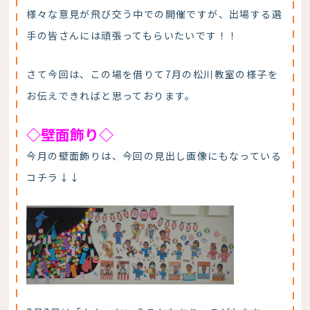
様々な意見が飛び交う中での開催ですが、出場する選
手の皆さんには頑張ってもらいたいです！！
さて今回は、この場を借りて7月の松川教室の様子を
お伝えできればと思っております。
◇壁面飾り◇
今月の壁面飾りは、今回の見出し画像にもなっている
コチラ↓↓