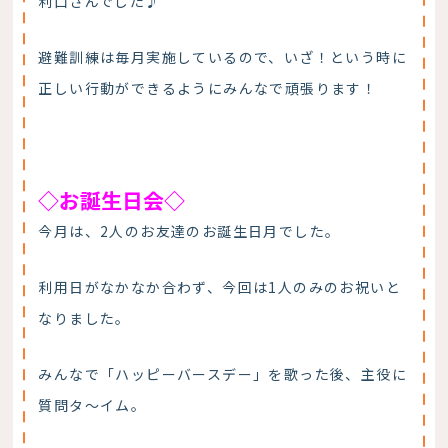
利口さんでした♪
避難訓練は毎月実施しているので、いざ！という時に
正しい行動ができるようにみんなで頑張ります！
◇お誕生日会◇
今月は、2人のお友達のお誕生日月でした。
利用日がなかなか合わず、今回は1人のみのお祝いと
なりました。
みんなで「ハッピーバースデー」を歌った後、主役に
質問タ～イム。