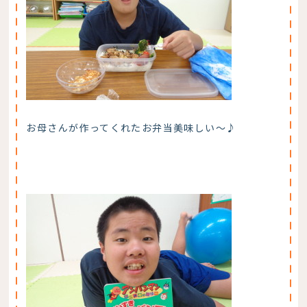
お母さんが作ってくれたお弁当美味しい～♪