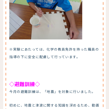
※実験にあたっては、化学の教員免許を持った職員の
指導の下に安全に配慮して行っています。
◇避難訓練◇
今月の避難訓練は、「地震」を対象に行いました。
初めに、地震と津波に関する知識を深めるため、動画