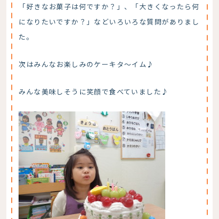
「好きなお菓子は何ですか？」、「大きくなったら何
になりたいですか？」などいろいろな質問がありまし
た。
次はみんなお楽しみのケーキタ～イム♪
みんな美味しそうに笑顔で食べていました♪