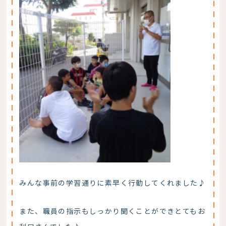
みんな事前の学習通りに素早く行動してくれました♪
また、職員の指示もしっかり聞くことができとてもお