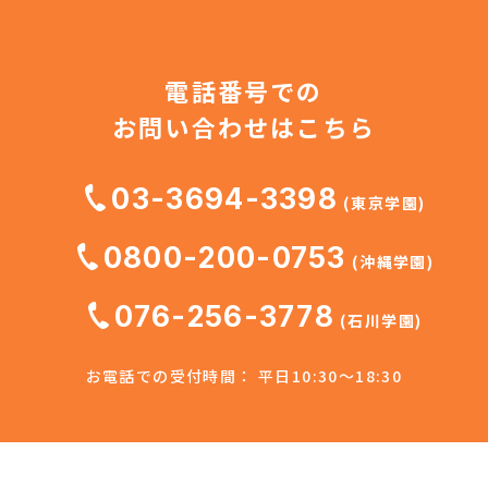
電話番号での
お問い合わせはこちら
03-3694-3398
(東京学園)
0800-200-0753
(沖縄学園)
076-256-3778
(石川学園)
お電話での受付時間： 平日10:30～18:30