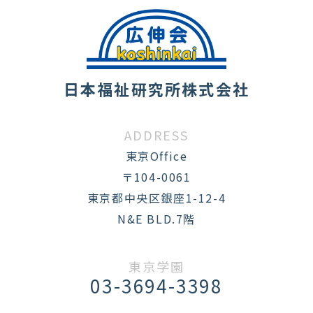
日本福祉研究所株式会社
ADDRESS
東京Office
〒104-0061
東京都中央区銀座1-12-4
N&E BLD.7階
東京学園
03-3694-3398