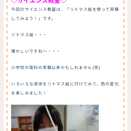
今回のサイエンス教室は、「リトマス紙を使って実験
してみよう！」です。
リトマス紙・・・
懐かしいですね～・・・
小学校の理科の実験以来かもしれません(笑)
いろいろな液体をリトマス紙に付けてみて、色の変化
を楽しみました！