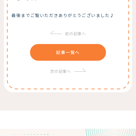
最後までご覧いただきありがとうございました♪
前の記事へ
記事一覧へ
次の記事へ