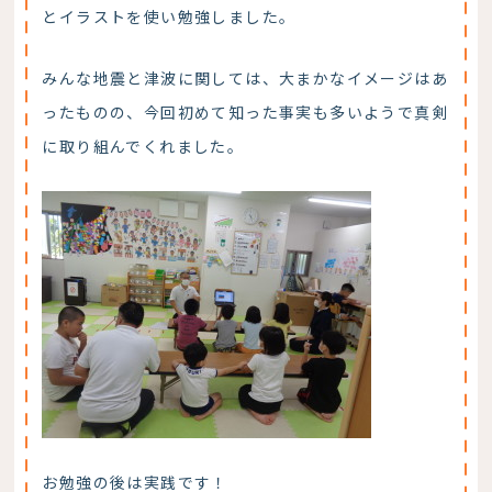
とイラストを使い勉強しました。
みんな地震と津波に関しては、大まかなイメージはあ
ったものの、今回初めて知った事実も多いようで真剣
に取り組んでくれました。
お勉強の後は実践です！