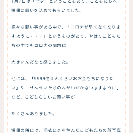
7月7日は「七夕」ということもあり、こどもたちへ
短冊に願いを込めてもらいました。
様々な願い事がある中で、「コロナが早くなくなりま
すように・・・」というものがあり、やはりこどもた
ちの中でもコロナの問題は
大きいんだなと感じました。
他には、「9999億えんぐらいおお金もちになりた
い」や「せんせいたちのねがいがかないますように」
など、こどもらしいお願い事が
たくさんありました。
短冊の隣には、浴衣に身を包んだこどもたちの顔写真