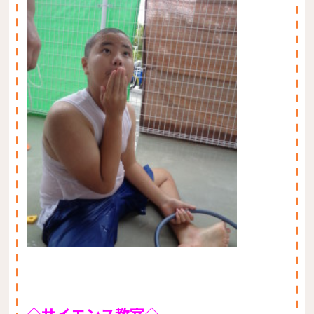
◇サイエンス教室◇