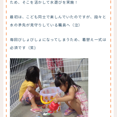
ため、そこを活かして水遊びを実施！
最初は、こども同士で楽しんでいたのですが、段々と
水の矛先が見守りしている職員へ（泣）
毎回びしょびしょになってしまうため、着替え一式は
必須です（笑)