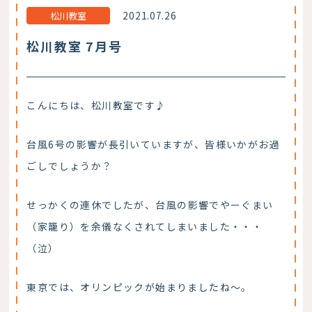
2021.07.26
松川教室
松川教室 7月号
こんにちは、松川教室です♪
台風6号の影響が長引いていますが、皆様いかがお過
ごしでしょうか？
せっかくの連休でしたが、台風の影響でやーぐまい
（家籠り）を余儀なくされてしまいました・・・
（泣）
東京では、オリンピックが始まりましたね～。