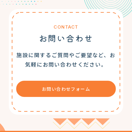
CONTACT
お問い合わせ
施設に関するご質問やご要望など、お
気軽にお問い合わせください。
お問い合わせフォーム