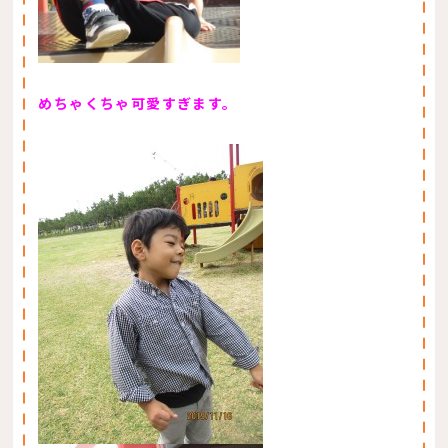
めちゃくちゃ可愛すぎます。