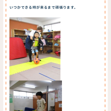
いつかできる時が来るまで頑張ります。