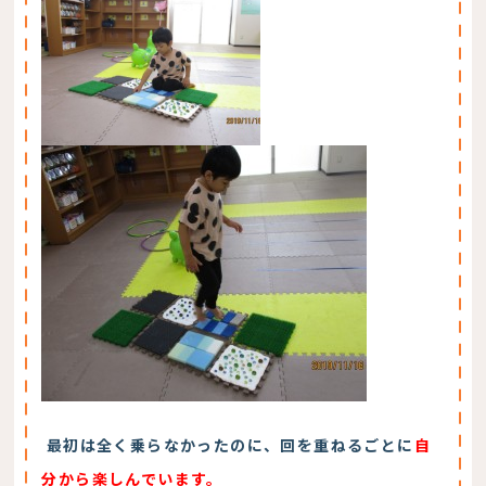
最初は全く乗らなかったのに、回を重ねるごとに
自
分から楽しんでいます。