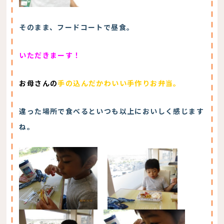
そのまま、フードコートで昼食。
いただきまーす！
お母さんの
手の込んだかわいい手作りお弁当。
違った場所で食べるといつも以上においしく感じます
ね。