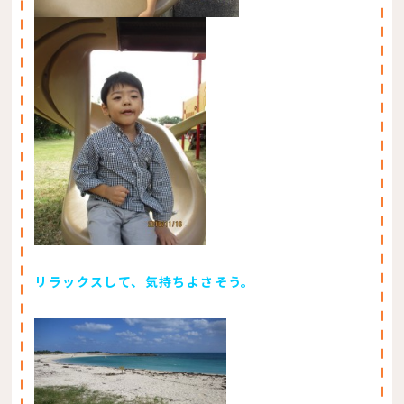
リラックスして、気持ちよさそう。