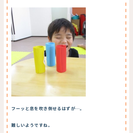
フーッと息を吹き倒せるはずが…。
難しいようですね。