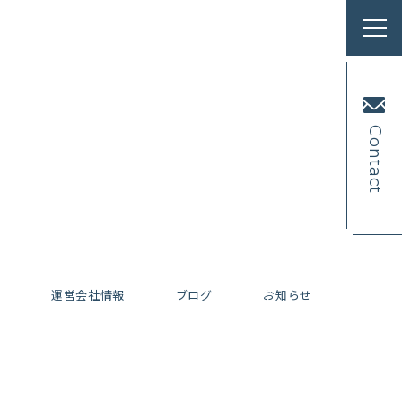
Contact
内
運営会社情報
ブログ
お知らせ