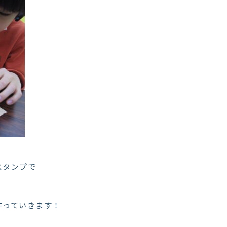
スタンプで
作っていきます！