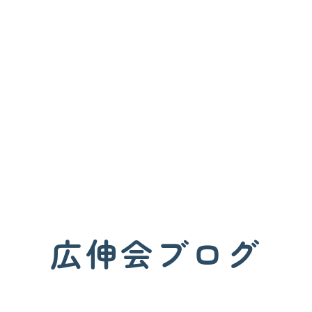
広伸会ブログ