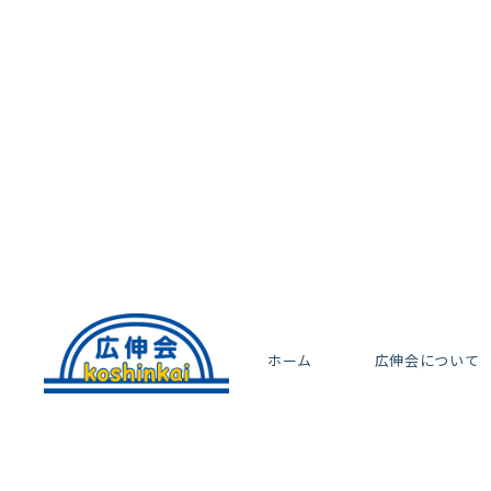
ホーム
広伸会について