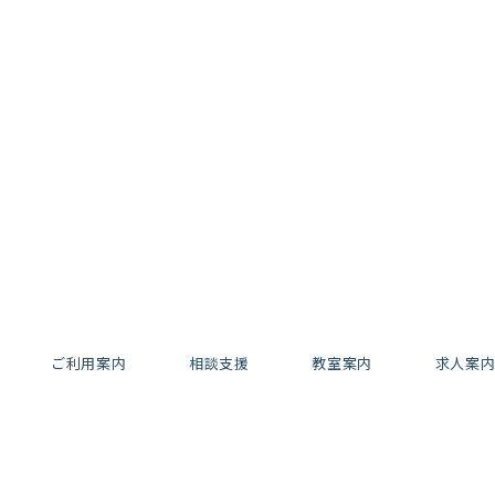
ご利用案内
相談支援
教室案内
求人案