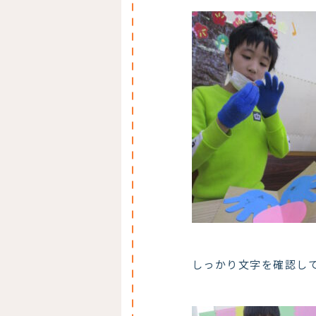
しっかり文字を確認し