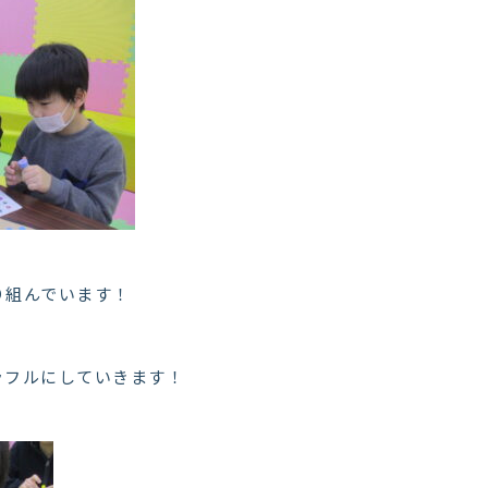
り組んでいます！
ラフルにしていきます！