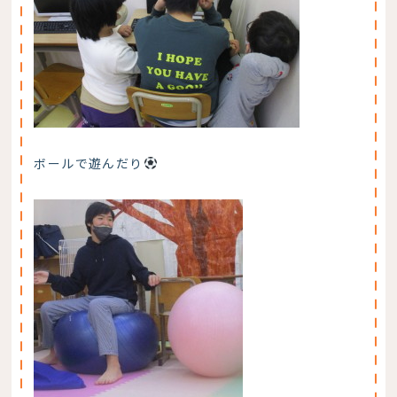
ボールで遊んだり