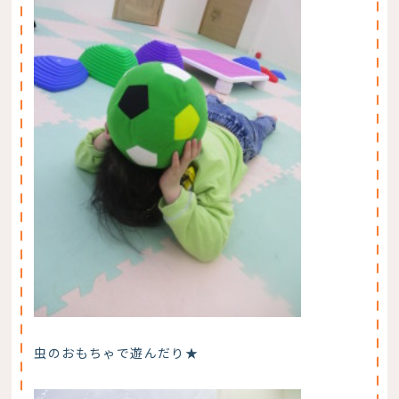
虫のおもちゃで遊んだり★