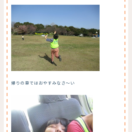
帰りの車ではおやすみなさ～い