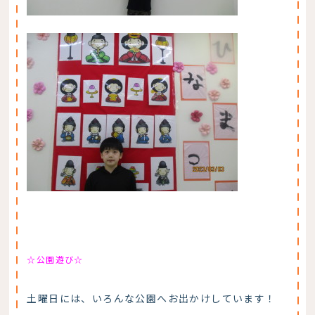
☆公園遊び☆
土曜日には、いろんな公園へお出かけしています！