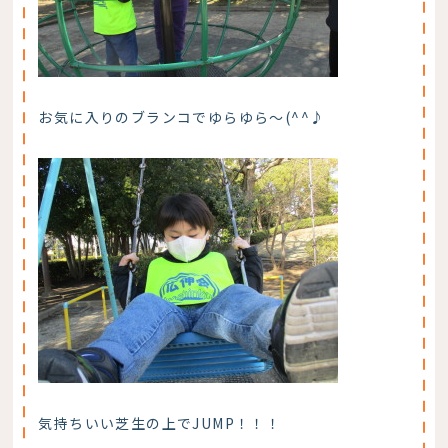
お気に入りのブランコでゆらゆら～(^^♪
気持ちいい芝生の上でJUMP！！！