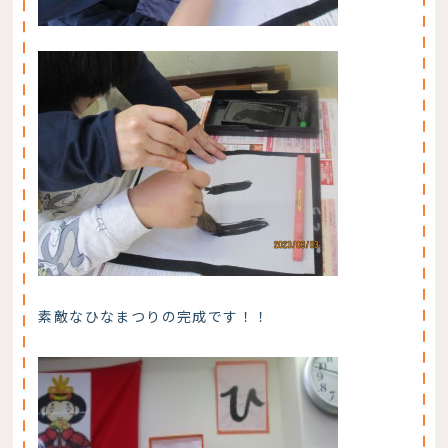
素敵なひなまつりの完成です！！