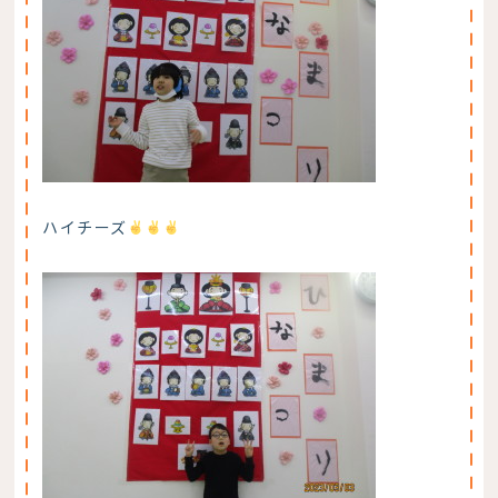
ハイチーズ