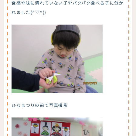
食感や味に慣れていない子やパクパク食べる子に分か
れました(^▽^)/
ひなまつりの前で写真撮影