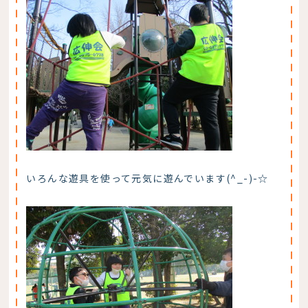
いろんな遊具を使って元気に遊んでいます(^_-)-☆