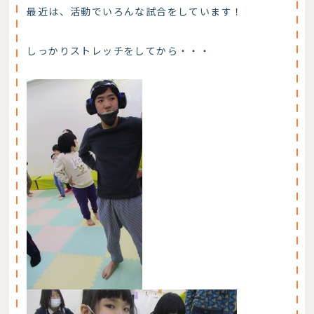
最近は、活動でいろんな試合をしています！
しっかりストレッチをしてから・・・