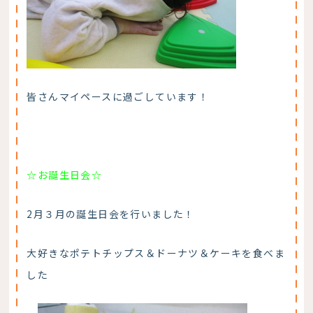
皆さんマイペースに過ごしています！
☆お誕生日会☆
2月３月の誕生日会を行いました！
大好きなポテトチップス＆ドーナツ＆ケーキを食べま
した