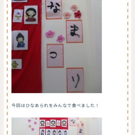
今回はひなあられをみんなで食べました！