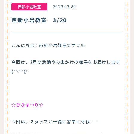
2023.03.20
西新小岩教室
西新小岩教室 3/20
こんにちは！西新小岩教室です☆彡
今回は、3月の活動やお出かけの様子をお届けします
(^▽^)/
☆ひなまつり☆
今回は、スタッフと一緒に習字に挑戦