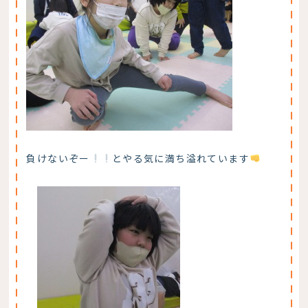
負けないぞー
とやる気に満ち溢れています