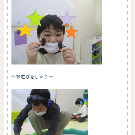
体幹遊びをしたり☆